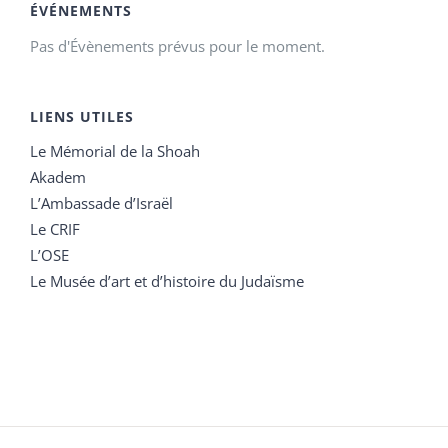
ÉVÉNEMENTS
Pas d'Évènements prévus pour le moment.
LIENS UTILES
Le Mémorial de la Shoah
Akadem
L’Ambassade d’Israël
Le CRIF
L’OSE
Le Musée d’art et d’histoire du Judaïsme