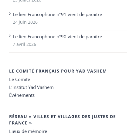
Le lien Francophone n°91 vient de paraître
24 juin 2026
Le lien Francophone n°90 vient de paraître
7 avril 2026
LE COMITÉ FRANÇAIS POUR YAD VASHEM
Le Comité
L’Institut Yad Vashem
Événements
RÉSEAU « VILLES ET VILLAGES DES JUSTES DE
FRANCE »
Lieux de mémoire