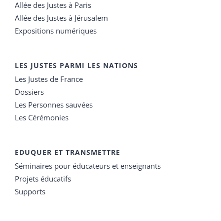
Allée des Justes à Paris
Allée des Justes à Jérusalem
Expositions numériques
LES JUSTES PARMI LES NATIONS
Les Justes de France
Dossiers
Les Personnes sauvées
Les Cérémonies
EDUQUER ET TRANSMETTRE
Séminaires pour éducateurs et enseignants
Projets éducatifs
Supports