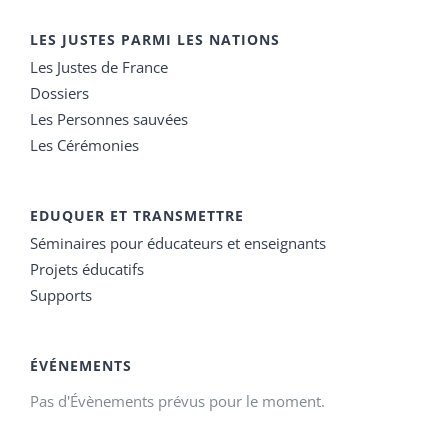
LES JUSTES PARMI LES NATIONS
Les Justes de France
Dossiers
Les Personnes sauvées
Les Cérémonies
EDUQUER ET TRANSMETTRE
Séminaires pour éducateurs et enseignants
Projets éducatifs
Supports
ÉVÉNEMENTS
Pas d'Évènements prévus pour le moment.