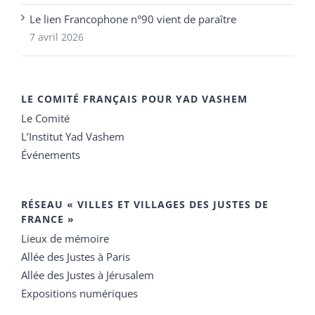
Le lien Francophone n°90 vient de paraître
7 avril 2026
LE COMITÉ FRANÇAIS POUR YAD VASHEM
Le Comité
L’Institut Yad Vashem
Événements
RÉSEAU « VILLES ET VILLAGES DES JUSTES DE
FRANCE »
Lieux de mémoire
Allée des Justes à Paris
Allée des Justes à Jérusalem
Expositions numériques