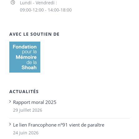
Lundi - Vendredi :
09:00-12:00 - 14:00-18:00
AVEC LE SOUTIEN DE
ACTUALITÉS
Rapport moral 2025
29 juillet 2026
Le lien Francophone n°91 vient de paraître
24 juin 2026