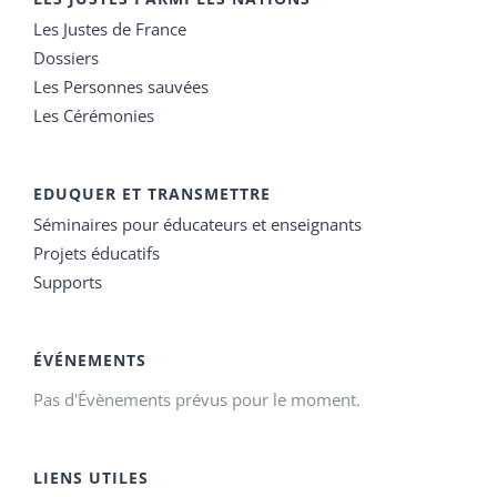
Les Justes de France
Dossiers
Les Personnes sauvées
Les Cérémonies
EDUQUER ET TRANSMETTRE
Séminaires pour éducateurs et enseignants
Projets éducatifs
Supports
ÉVÉNEMENTS
Pas d'Évènements prévus pour le moment.
LIENS UTILES