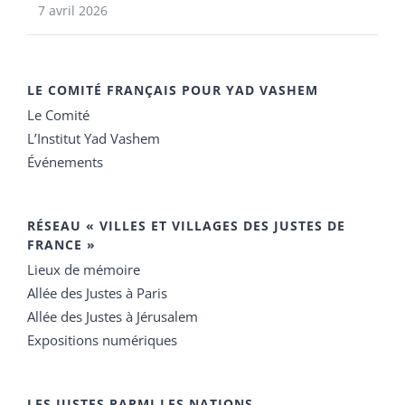
7 avril 2026
LE COMITÉ FRANÇAIS POUR YAD VASHEM
Le Comité
L’Institut Yad Vashem
Événements
RÉSEAU « VILLES ET VILLAGES DES JUSTES DE
FRANCE »
Lieux de mémoire
Allée des Justes à Paris
Allée des Justes à Jérusalem
Expositions numériques
LES JUSTES PARMI LES NATIONS