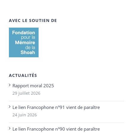
AVEC LE SOUTIEN DE
ACTUALITÉS
Rapport moral 2025
29 juillet 2026
Le lien Francophone n°91 vient de paraître
24 juin 2026
Le lien Francophone n°90 vient de paraître