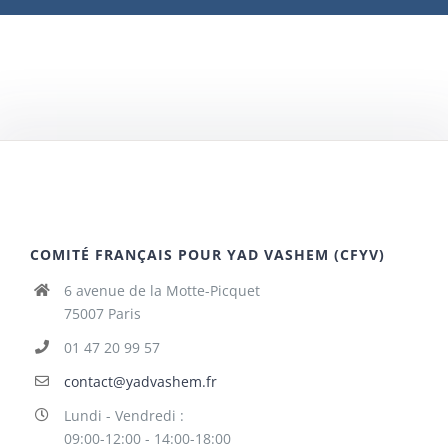
COMITÉ FRANÇAIS POUR YAD VASHEM (CFYV)
6 avenue de la Motte-Picquet
75007 Paris
01 47 20 99 57
contact@yadvashem.fr
Lundi - Vendredi :
09:00-12:00 - 14:00-18:00