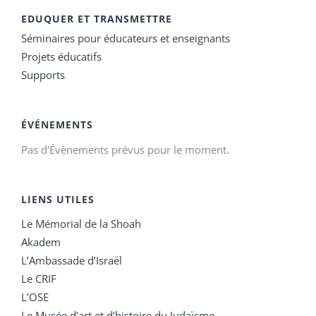
EDUQUER ET TRANSMETTRE
Séminaires pour éducateurs et enseignants
Projets éducatifs
Supports
ÉVÉNEMENTS
Pas d'Évènements prévus pour le moment.
LIENS UTILES
Le Mémorial de la Shoah
Akadem
L’Ambassade d’Israël
Le CRIF
L’OSE
Le Musée d’art et d’histoire du Judaïsme