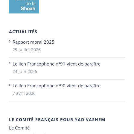
ACTUALITÉS
Rapport moral 2025
29 juillet 2026
Le lien Francophone n°91 vient de paraître
24 juin 2026
Le lien Francophone n°90 vient de paraître
7 avril 2026
LE COMITÉ FRANÇAIS POUR YAD VASHEM
Le Comité