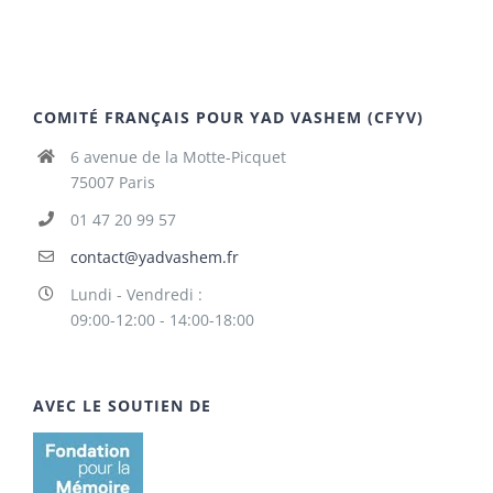
COMITÉ FRANÇAIS POUR YAD VASHEM (CFYV)
6 avenue de la Motte-Picquet
75007 Paris
01 47 20 99 57
contact@yadvashem.fr
Lundi - Vendredi :
09:00-12:00 - 14:00-18:00
AVEC LE SOUTIEN DE