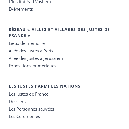
L’Institut Yad Vashem
Événements
RÉSEAU « VILLES ET VILLAGES DES JUSTES DE
FRANCE »
Lieux de mémoire
Allée des Justes à Paris
Allée des Justes à Jérusalem
Expositions numériques
LES JUSTES PARMI LES NATIONS
Les Justes de France
Dossiers
Les Personnes sauvées
Les Cérémonies