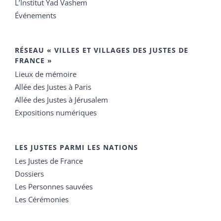
L’Institut Yad Vashem
Événements
RÉSEAU « VILLES ET VILLAGES DES JUSTES DE
FRANCE »
Lieux de mémoire
Allée des Justes à Paris
Allée des Justes à Jérusalem
Expositions numériques
LES JUSTES PARMI LES NATIONS
Les Justes de France
Dossiers
Les Personnes sauvées
Les Cérémonies