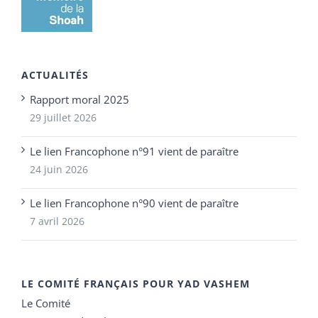
ACTUALITÉS
Rapport moral 2025
29 juillet 2026
Le lien Francophone n°91 vient de paraître
24 juin 2026
Le lien Francophone n°90 vient de paraître
7 avril 2026
LE COMITÉ FRANÇAIS POUR YAD VASHEM
Le Comité