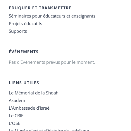
EDUQUER ET TRANSMETTRE
Séminaires pour éducateurs et enseignants
Projets éducatifs
Supports
ÉVÉNEMENTS
Pas d'Évènements prévus pour le moment.
LIENS UTILES
Le Mémorial de la Shoah
Akadem
L’Ambassade d’Israël
Le CRIF
L’OSE
Le Musée d’art et d’histoire du Judaïsme