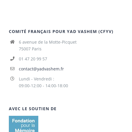
COMITÉ FRANÇAIS POUR YAD VASHEM (CFYV)
6 avenue de la Motte-Picquet
75007 Paris
01 47 20 99 57
contact@yadvashem.fr
Lundi - Vendredi :
09:00-12:00 - 14:00-18:00
AVEC LE SOUTIEN DE