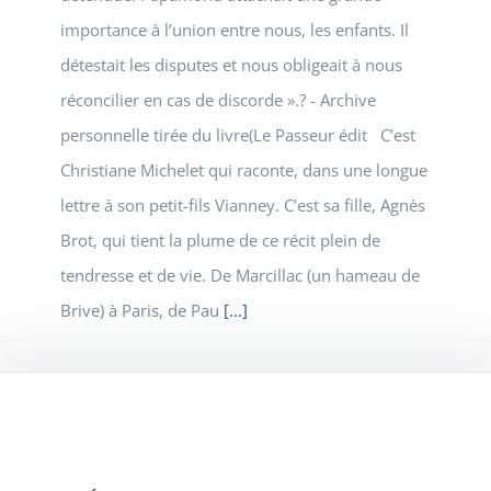
importance à l’union entre nous, les enfants. Il
détestait les disputes et nous obligeait à nous
réconcilier en cas de discorde ».? - Archive
personnelle tirée du livre(Le Passeur édit C’est
Christiane Michelet qui raconte, dans une longue
lettre à son petit-fils Vianney. C’est sa fille, Agnès
Brot, qui tient la plume de ce récit plein de
tendresse et de vie. De Marcillac (un hameau de
Brive) à Paris, de Pau
[...]