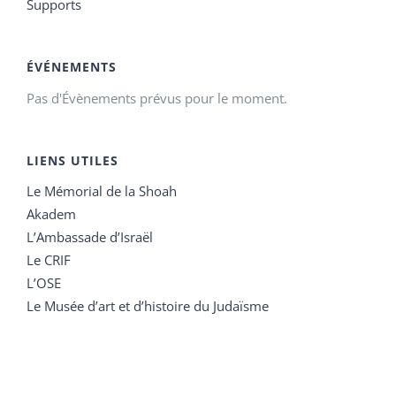
Supports
ÉVÉNEMENTS
Pas d'Évènements prévus pour le moment.
LIENS UTILES
Le Mémorial de la Shoah
Akadem
L’Ambassade d’Israël
Le CRIF
L’OSE
Le Musée d’art et d’histoire du Judaïsme