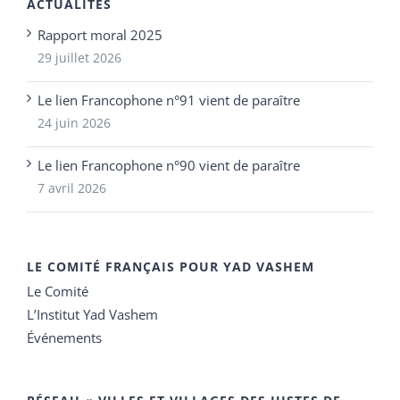
ACTUALITÉS
Rapport moral 2025
29 juillet 2026
Le lien Francophone n°91 vient de paraître
24 juin 2026
Le lien Francophone n°90 vient de paraître
7 avril 2026
LE COMITÉ FRANÇAIS POUR YAD VASHEM
Le Comité
L’Institut Yad Vashem
Événements