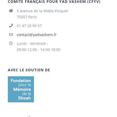
COMITÉ FRANÇAIS POUR YAD VASHEM (CFYV)
6 avenue de la Motte-Picquet
75007 Paris
01 47 20 99 57
contact@yadvashem.fr
Lundi - Vendredi :
09:00-12:00 - 14:00-18:00
AVEC LE SOUTIEN DE