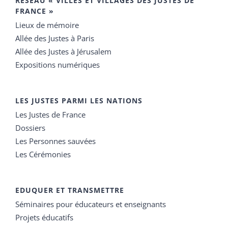
RÉSEAU « VILLES ET VILLAGES DES JUSTES DE
FRANCE »
Lieux de mémoire
Allée des Justes à Paris
Allée des Justes à Jérusalem
Expositions numériques
LES JUSTES PARMI LES NATIONS
Les Justes de France
Dossiers
Les Personnes sauvées
Les Cérémonies
EDUQUER ET TRANSMETTRE
Séminaires pour éducateurs et enseignants
Projets éducatifs