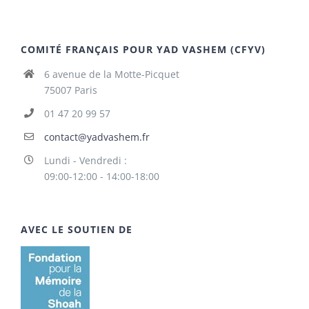
COMITÉ FRANÇAIS POUR YAD VASHEM (CFYV)
6 avenue de la Motte-Picquet
75007 Paris
01 47 20 99 57
contact@yadvashem.fr
Lundi - Vendredi :
09:00-12:00 - 14:00-18:00
AVEC LE SOUTIEN DE