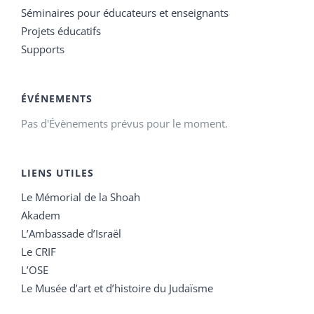
Séminaires pour éducateurs et enseignants
Projets éducatifs
Supports
ÉVÉNEMENTS
Pas d'Évènements prévus pour le moment.
LIENS UTILES
Le Mémorial de la Shoah
Akadem
L’Ambassade d’Israël
Le CRIF
L’OSE
Le Musée d’art et d’histoire du Judaïsme