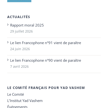
ACTUALITÉS
Rapport moral 2025
29 juillet 2026
Le lien Francophone n°91 vient de paraître
24 juin 2026
Le lien Francophone n°90 vient de paraître
7 avril 2026
LE COMITÉ FRANÇAIS POUR YAD VASHEM
Le Comité
L’Institut Yad Vashem
Événements