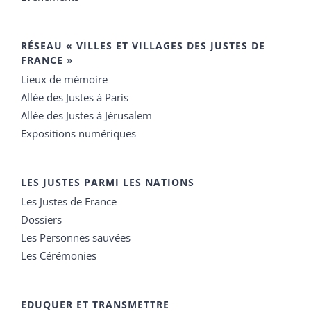
RÉSEAU « VILLES ET VILLAGES DES JUSTES DE
FRANCE »
Lieux de mémoire
Allée des Justes à Paris
Allée des Justes à Jérusalem
Expositions numériques
LES JUSTES PARMI LES NATIONS
Les Justes de France
Dossiers
Les Personnes sauvées
Les Cérémonies
EDUQUER ET TRANSMETTRE