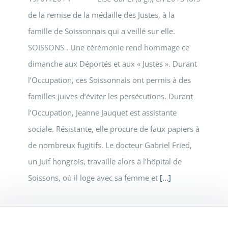
de la remise de la médaille des Justes, à la
famille de Soissonnais qui a veillé sur elle.
SOISSONS . Une cérémonie rend hommage ce
dimanche aux Déportés et aux « Justes ». Durant
l’Occupation, ces Soissonnais ont permis à des
familles juives d’éviter les persécutions. Durant
l’Occupation, Jeanne Jauquet est assistante
sociale. Résistante, elle procure de faux papiers à
de nombreux fugitifs. Le docteur Gabriel Fried,
un Juif hongrois, travaille alors à l’hôpital de
Soissons, où il loge avec sa femme et
[...]