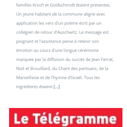
familles Kroch et Goldschmidt étaient présentes.
Un jeune habitant de la commune aligne avec
application les vers d'un poème écrit par un
collégien de retour d'Auschwitz. Le message est
poignant et l'assistance peine à retenir son
émotion au cours d'une longue cérémonie
marquée par la diffusion du succès de Jean Ferrat,
Nuit et Brouillard, du Chant des partisans, de la
Marseillaise et de l'hymne d'Israël. Tous les
ingrédients étaient
[...]