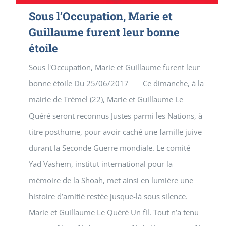
Sous l’Occupation, Marie et
Guillaume furent leur bonne
étoile
Sous l'Occupation, Marie et Guillaume furent leur
bonne étoile Du 25/06/2017 Ce dimanche, à la
mairie de Trémel (22), Marie et Guillaume Le
Quéré seront reconnus Justes parmi les Nations, à
titre posthume, pour avoir caché une famille juive
durant la Seconde Guerre mondiale. Le comité
Yad Vashem, institut international pour la
mémoire de la Shoah, met ainsi en lumière une
histoire d’amitié restée jusque-là sous silence.
Marie et Guillaume Le Quéré Un fil. Tout n’a tenu