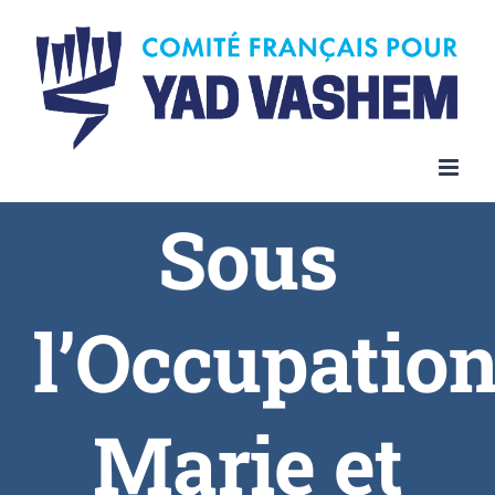
Sous
l’Occupation
Marie et