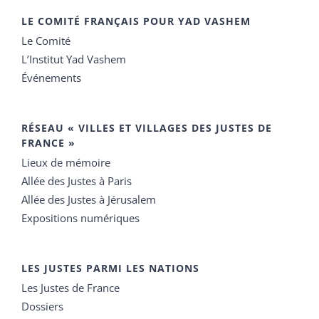
LE COMITÉ FRANÇAIS POUR YAD VASHEM
Le Comité
L’Institut Yad Vashem
Événements
RÉSEAU « VILLES ET VILLAGES DES JUSTES DE
FRANCE »
Lieux de mémoire
Allée des Justes à Paris
Allée des Justes à Jérusalem
Expositions numériques
LES JUSTES PARMI LES NATIONS
Les Justes de France
Dossiers