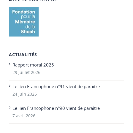
ACTUALITÉS
Rapport moral 2025
29 juillet 2026
Le lien Francophone n°91 vient de paraître
24 juin 2026
Le lien Francophone n°90 vient de paraître
7 avril 2026