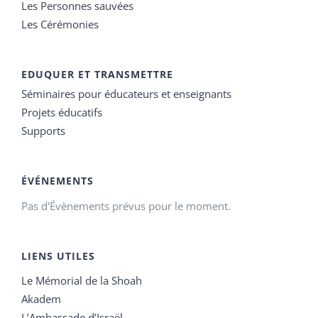
Les Personnes sauvées
Les Cérémonies
EDUQUER ET TRANSMETTRE
Séminaires pour éducateurs et enseignants
Projets éducatifs
Supports
ÉVÉNEMENTS
Pas d'Évènements prévus pour le moment.
LIENS UTILES
Le Mémorial de la Shoah
Akadem
L’Ambassade d’Israël