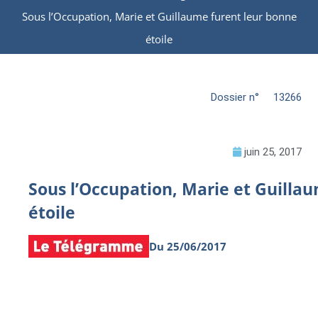
Sous l’Occupation, Marie et Guillaume furent leur bonne
étoile
Dossier n°
13266
juin 25, 2017
Sous l’Occupation, Marie et Guilla
étoile
Du 25/06/2017