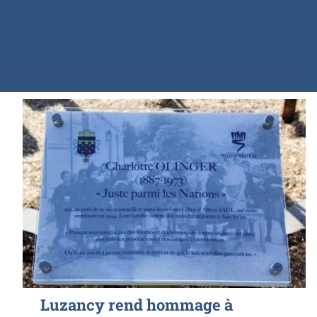
Luzancy rend hommage à