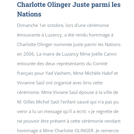
Charlotte Olinger Juste parmi les
Nations
Dimanche 1er octobre, lors d'une cérémonie
émouvante à Luzancy, a été rendu hommage à
Charlotte Olinger nommée Juste parmi les Nations
en 2006. La maire de Luzancy Mme Joëlle Canini
entourée des deux représentants du Comité
français pour Yad Vashem, Mme Michèle Habif et
Vivianne Saül ont organisé avec brio cette
cérémonie. Mme Viviane Saül épouse à la ville de
M. Gilles Michel Saül l'enfant sauvé qui n'a pas pu
venir a lu un message qu'il a écrit: « Je regrette de
ne pouvoir être présent à cette cérémonie rendant
hommage à Mme Charlotte OLINGER. Je remercie