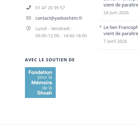
vient de paraîtr
01 47 20 99 57
24 juin 2026
contact@yadvashem.fr
Le lien Francop
Lundi - Vendredi :
vient de paraîtr
09:00-12:00 - 14:00-18:00
7 avril 2026
AVEC LE SOUTIEN DE