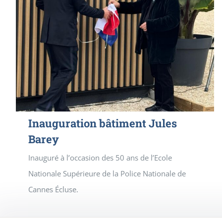
Inauguration bâtiment Jules
Barey
Inauguré à l’occasion des 50 ans de l’Ecole
Nationale Supérieure de la Police Nationale de
Cannes Écluse.