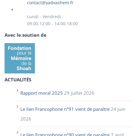
contact@yadvashem.fr
Lundi - Vendredi :
09:00-12:00 - 14:00-18:00
Avec le soutien de
ACTUALITÉS
Rapport moral 2025
29 juillet 2026
Le lien Francophone n°91 vient de paraître
24 juin
2026
Le lien Francophone n°90 vient de paraître
7 avril