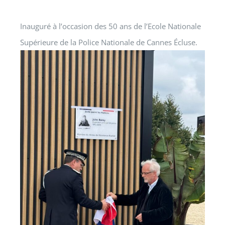
Inauguré à l’occasion des 50 ans de l’Ecole Nationale
Supérieure de la Police Nationale de Cannes Écluse.