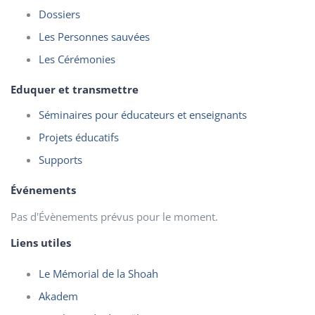
Dossiers
Les Personnes sauvées
Les Cérémonies
Eduquer et transmettre
Séminaires pour éducateurs et enseignants
Projets éducatifs
Supports
Événements
Pas d'Évènements prévus pour le moment.
Liens utiles
Le Mémorial de la Shoah
Akadem