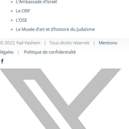
L’Ambassade d’Israël
Le CRIF
L’OSE
Le Musée d’art et d’histoire du Judaïsme
© 2022 Yad Vashem | Tous droits réservés |
Mentions
légales
|
Politique de confidentialté