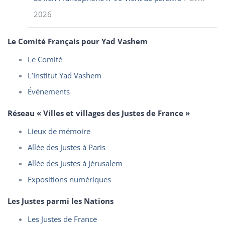
2026
Le Comité Français pour Yad Vashem
Le Comité
L’Institut Yad Vashem
Événements
Réseau « Villes et villages des Justes de France »
Lieux de mémoire
Allée des Justes à Paris
Allée des Justes à Jérusalem
Expositions numériques
Les Justes parmi les Nations
Les Justes de France