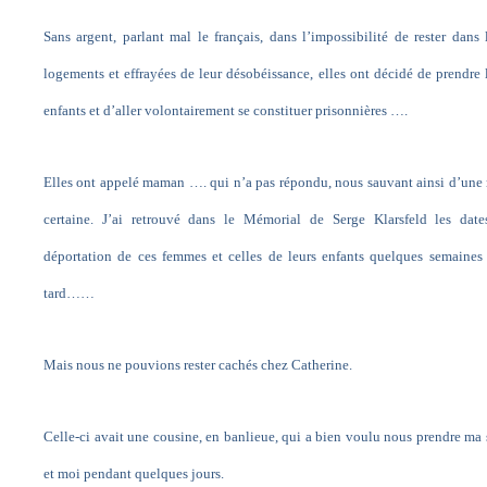
Sans argent, parlant mal le français, dans l’impossibilité de rester dans 
logements et effrayées de leur désobéissance, elles ont décidé de prendre 
enfants et d’aller volontairement se constituer prisonnières ….
Elles ont appelé maman …. qui n’a pas répondu, nous sauvant ainsi d’une
certaine. J’ai retrouvé dans le Mémorial de Serge Klarsfeld les date
déportation de ces femmes et celles de leurs enfants quelques semaines
tard……
Mais nous ne pouvions rester cachés chez Catherine.
Celle-ci avait une cousine, en banlieue, qui a bien voulu nous prendre ma
et moi pendant quelques jours.