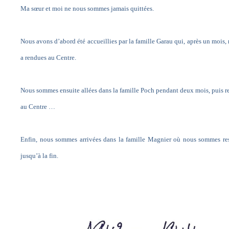
Ma sœur et moi ne nous sommes jamais quittées.
Nous avons d’abord été accueillies par la famille Garau qui, après un mois,
a rendues au Centre.
Nous sommes ensuite allées dans la famille Poch pendant deux mois, puis r
au Centre …
Enfin, nous sommes arrivées dans la famille Magnier où nous sommes re
jusqu’à la fin.