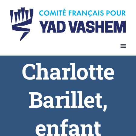
Charlotte
Barillet,
enfant