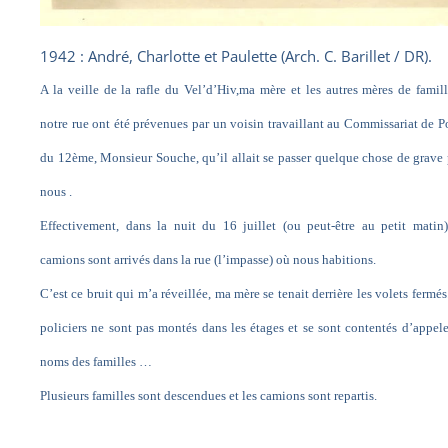
1942 : André, Charlotte et Paulette (Arch. C. Barillet / DR).
A la veille de la rafle du Vel’d’Hiv,ma mère et les autres mères de famil
notre rue ont été prévenues par un voisin travaillant au Commissariat de P
du 12ème, Monsieur Souche, qu’il allait se passer quelque chose de grave
nous .
Effectivement, dans la nuit du 16 juillet (ou peut-être au petit matin
camions sont arrivés dans la rue (l’impasse) où nous habitions.
C’est ce bruit qui m’a réveillée, ma mère se tenait derrière les volets fermés
policiers ne sont pas montés dans les étages et se sont contentés d’appele
noms des familles …
Plusieurs familles sont descendues et les camions sont repartis.