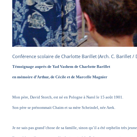
Conférence scolaire de Charlotte Barillet (Arch. C. Barillet / 
Témoignage auprès de Yad Vashem
de Charlotte Barillet
en mémoire d’Arthur, de Cécile et de Marcelle Magnier
Mon père, David Storch, est né en Pologne à Narol le 15 août 1901.
Son père se prénommait Chaim et sa mère Scheindel, née Arek.
Je ne sais pas grand’chose de sa famille, sinon qu’il a été orphelin très jeune