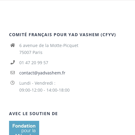
COMITÉ FRANÇAIS POUR YAD VASHEM (CFYV)
6 avenue de la Motte-Picquet
75007 Paris
01 47 20 99 57
contact@yadvashem.fr
Lundi - Vendredi :
09:00-12:00 - 14:00-18:00
AVEC LE SOUTIEN DE