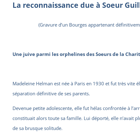
La reconnaissance due à Soeur Gui
(Gravure d’un Bourges appartenant définitivem
Une juive parmi les orphelines des Soeurs de la Chari
Madeleine Helman est née à Paris en 1930 et fut très vite él
séparation définitive de ses parents.
Devenue petite adolescente, elle fut hélas confrontée à l’arr
constituait alors toute sa famille. Lui déporté, elle n’avait 
de sa brusque solitude.