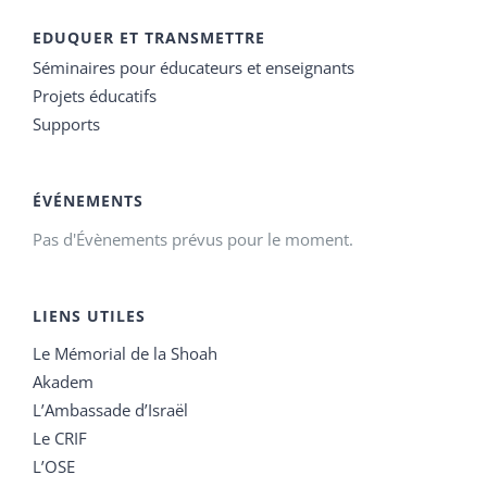
EDUQUER ET TRANSMETTRE
Séminaires pour éducateurs et enseignants
Projets éducatifs
Supports
ÉVÉNEMENTS
Pas d'Évènements prévus pour le moment.
LIENS UTILES
Le Mémorial de la Shoah
Akadem
L’Ambassade d’Israël
Le CRIF
L’OSE