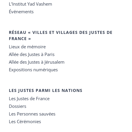
L’Institut Yad Vashem
Événements
RÉSEAU « VILLES ET VILLAGES DES JUSTES DE
FRANCE »
Lieux de mémoire
Allée des Justes à Paris
Allée des Justes à Jérusalem
Expositions numériques
LES JUSTES PARMI LES NATIONS
Les Justes de France
Dossiers
Les Personnes sauvées
Les Cérémonies