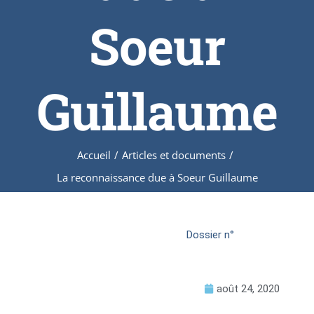
Soeur
Guillaume
Accueil
/
Articles et documents
/
La reconnaissance due à Soeur Guillaume
Dossier n°
août 24, 2020