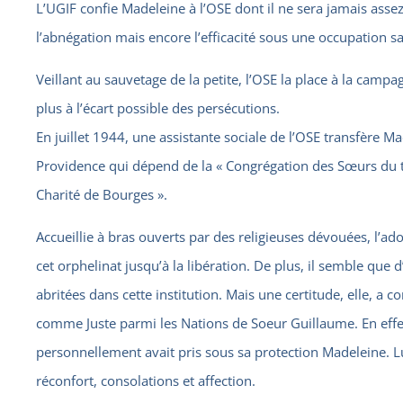
L’UGIF confie Madeleine à l’OSE dont il ne sera jamais assez
l’abnégation mais encore l’efficacité sous une occupation sa
Veillant au sauvetage de la petite, l’OSE la place à la campag
plus à l’écart possible des persécutions.
En juillet 1944, une assistante sociale de l’OSE transfère Ma
Providence qui dépend de la « Congrégation des Sœurs du t
Charité de Bourges ».
Accueillie à bras ouverts par des religieuses dévouées, l’ad
cet orphelinat jusqu’à la libération. De plus, il semble que d
abritées dans cette institution. Mais une certitude, elle, a 
comme Juste parmi les Nations de Soeur Guillaume. En effet, 
personnellement avait pris sous sa protection Madeleine. L
réconfort, consolations et affection.