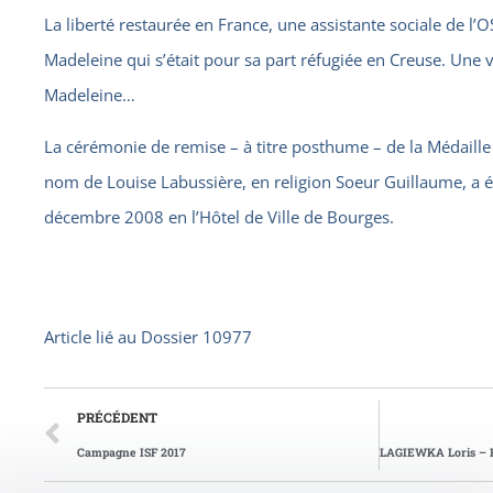
La liberté restaurée en France, une assistante sociale de l’
Madeleine qui s’était pour sa part réfugiée en Creuse. Un
Madeleine…
La cérémonie de remise – à titre posthume – de la Médaille
nom de Louise Labussière, en religion Soeur Guillaume, a 
décembre 2008 en l’Hôtel de Ville de Bourges.
Article lié au
Dossier 10977
PRÉCÉDENT
Campagne ISF 2017