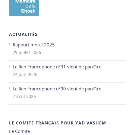
ACTUALITÉS
Rapport moral 2025
29 juillet 2026
Le lien Francophone n°91 vient de paraître
24 juin 2026
Le lien Francophone n°90 vient de paraître
7 avril 2026
LE COMITÉ FRANÇAIS POUR YAD VASHEM
Le Comité