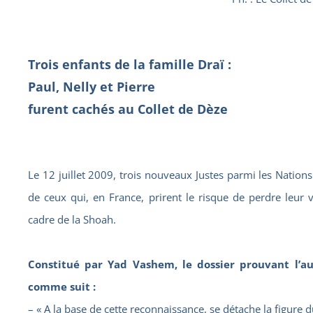
Trois enfants de la famille Draï :
Paul, Nelly et Pierre
furent cachés au Collet de Dèze
Le 12 juillet 2009, trois nouveaux Justes parmi les Nations 
de ceux qui, en France, prirent le risque de perdre leur 
cadre de la Shoah.
Constitué par Yad Vashem, le dossier prouvant l’au
comme suit :
– « A la base de cette reconnaissance, se détache la figure d