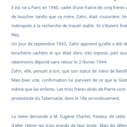
Il est né à Paris en 1940, cadet d’une fratrie de cinq frères
de boucher tandis que sa mère, Zahri, était couturière. Ve
métropole à la recherche de travail stable. Ils s’étaient 
Ney.
Un jour de septembre 1943, Zahri apprend qu’elle a été dé
boucherie cachère et qui était donc très exposé, part aus
néanmoins déporté sans retour le 3 février 1944.
Zahri, elle, pensait à tort, que son statut de mère de famill
Mais bien vite, confirmation lui parvient de ce que la Ge
même que les enfants. Les trois frères aînés de Pierre sont a
protestante du Tabernacle, dans le 18e arrondissement.
La mère demande à M. Eugène Charlet, Pasteur de cette ég
d’aller retirer les trois grands de leur école. Mais les Alle