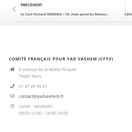
PRÉCÉDENT
Le Curé Fernand SINGERLE « Un Juste parmi les Nations »
COMITÉ FRANÇAIS POUR YAD VASHEM (CFYV)
6 avenue de la Motte-Picquet
75007 Paris
01 47 20 99 57
contact@yadvashem.fr
Lundi - Vendredi :
09:00-12:00 - 14:00-18:00