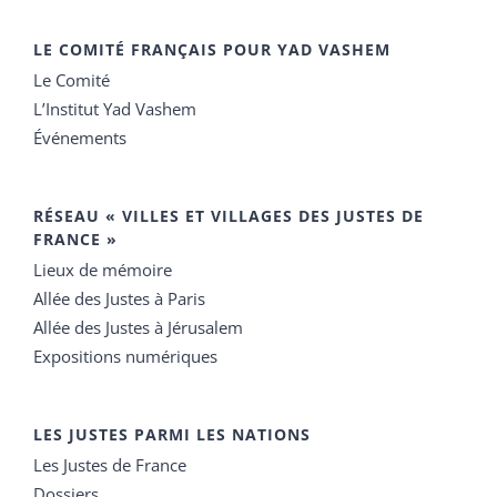
LE COMITÉ FRANÇAIS POUR YAD VASHEM
Le Comité
L’Institut Yad Vashem
Événements
RÉSEAU « VILLES ET VILLAGES DES JUSTES DE
FRANCE »
Lieux de mémoire
Allée des Justes à Paris
Allée des Justes à Jérusalem
Expositions numériques
LES JUSTES PARMI LES NATIONS
Les Justes de France
Dossiers