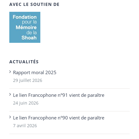
AVEC LE SOUTIEN DE
ACTUALITÉS
Rapport moral 2025
29 juillet 2026
Le lien Francophone n°91 vient de paraître
24 juin 2026
Le lien Francophone n°90 vient de paraître
7 avril 2026