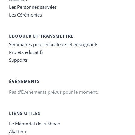
Les Personnes sauvées
Les Cérémonies
EDUQUER ET TRANSMETTRE
Séminaires pour éducateurs et enseignants
Projets éducatifs
Supports
ÉVÉNEMENTS
Pas d'Évènements prévus pour le moment.
LIENS UTILES
Le Mémorial de la Shoah
Akadem