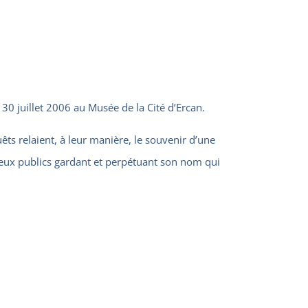
 30 juillet 2006 au Musée de la Cité d’Ercan.
êts relaient, à leur manière, le souvenir d’une
lieux publics gardant et perpétuant son nom qui