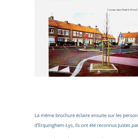
La même brochure éclaire ensuite sur les perso
d’Erquinghem-Lys, ils ont été reconnus Justes pa