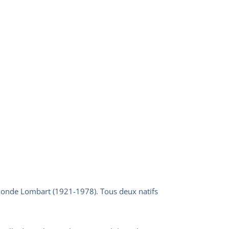
monde Lombart (1921-1978). Tous deux natifs