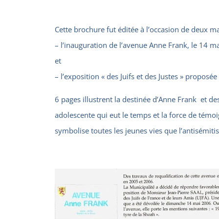
Cette brochure fut éditée à l’occasion de deux 
– l’inauguration de l’avenue Anne Frank, le 14 m
et
– l’exposition « des Juifs et des Justes » proposé
6 pages illustrent la destinée d’Anne Frank et de
adolescente qui eut le temps et la force de témoi
symbolise toutes les jeunes vies que l’antisémit