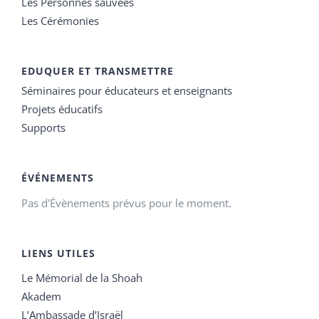
Les Personnes sauvées
Les Cérémonies
EDUQUER ET TRANSMETTRE
Séminaires pour éducateurs et enseignants
Projets éducatifs
Supports
ÉVÉNEMENTS
Pas d'Évènements prévus pour le moment.
LIENS UTILES
Le Mémorial de la Shoah
Akadem
L’Ambassade d’Israël