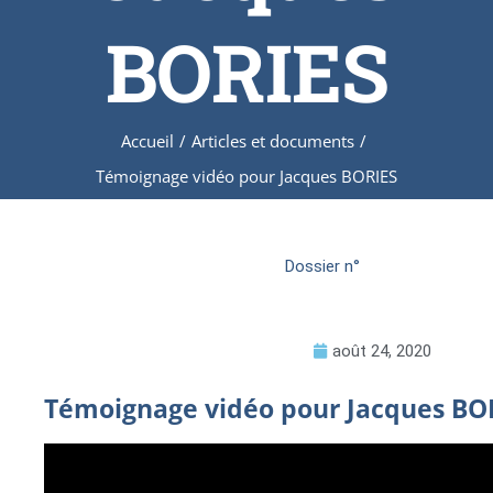
BORIES
Accueil
/
Articles et documents
/
Témoignage vidéo pour Jacques BORIES
Dossier n°
août 24, 2020
Témoignage vidéo pour Jacques BO