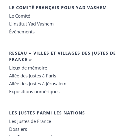
LE COMITÉ FRANÇAIS POUR YAD VASHEM
Le Comité
L’Institut Yad Vashem
Événements
RÉSEAU « VILLES ET VILLAGES DES JUSTES DE
FRANCE »
Lieux de mémoire
Allée des Justes à Paris
Allée des Justes à Jérusalem
Expositions numériques
LES JUSTES PARMI LES NATIONS
Les Justes de France
Dossiers