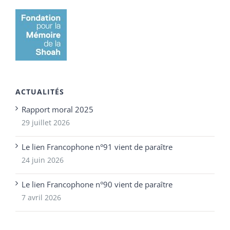
ACTUALITÉS
Rapport moral 2025
29 juillet 2026
Le lien Francophone n°91 vient de paraître
24 juin 2026
Le lien Francophone n°90 vient de paraître
7 avril 2026