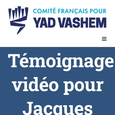
Témoignage
vidéo pour
Jacques