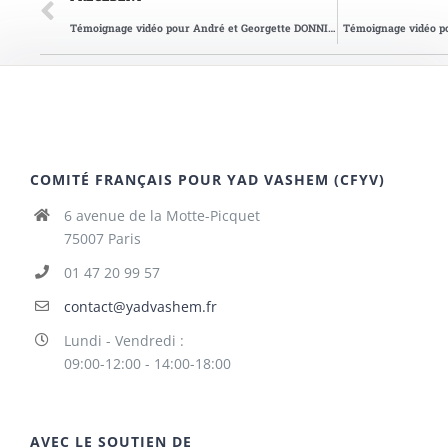
Témoignage vidéo pour André et Georgette DONNIER
Témoignage vidéo po
COMITÉ FRANÇAIS POUR YAD VASHEM (CFYV)
6 avenue de la Motte-Picquet
75007 Paris
01 47 20 99 57
contact@yadvashem.fr
Lundi - Vendredi :
09:00-12:00 - 14:00-18:00
AVEC LE SOUTIEN DE