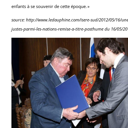
enfants à se souvenir de cette époque. »
source: http://www.ledauphine.com/isere-sud/2012/05/16/une
justes-parmi-les-nations-remise-a-titre-posthume du 16/05/2