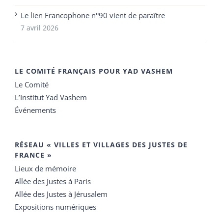
Le lien Francophone n°90 vient de paraître
7 avril 2026
LE COMITÉ FRANÇAIS POUR YAD VASHEM
Le Comité
L’Institut Yad Vashem
Événements
RÉSEAU « VILLES ET VILLAGES DES JUSTES DE
FRANCE »
Lieux de mémoire
Allée des Justes à Paris
Allée des Justes à Jérusalem
Expositions numériques