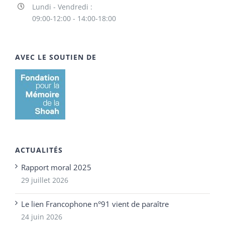
Lundi - Vendredi :
09:00-12:00 - 14:00-18:00
AVEC LE SOUTIEN DE
ACTUALITÉS
Rapport moral 2025
29 juillet 2026
Le lien Francophone n°91 vient de paraître
24 juin 2026