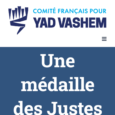
Une
médaille
des Justes