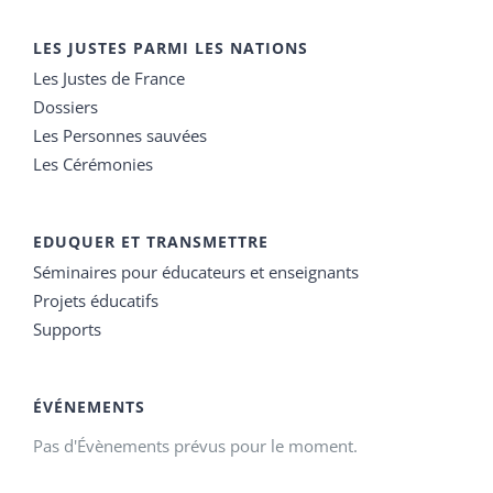
LES JUSTES PARMI LES NATIONS
Les Justes de France
Dossiers
Les Personnes sauvées
Les Cérémonies
EDUQUER ET TRANSMETTRE
Séminaires pour éducateurs et enseignants
Projets éducatifs
Supports
ÉVÉNEMENTS
Pas d'Évènements prévus pour le moment.