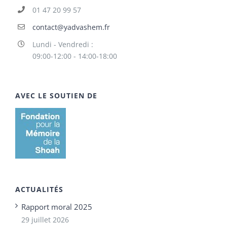
01 47 20 99 57
contact@yadvashem.fr
Lundi - Vendredi :
09:00-12:00 - 14:00-18:00
AVEC LE SOUTIEN DE
ACTUALITÉS
Rapport moral 2025
29 juillet 2026