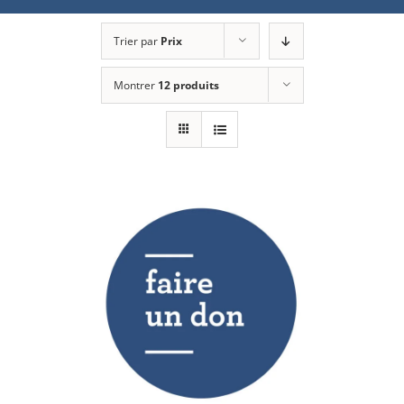
Trier par
Prix
Montrer
12 produits