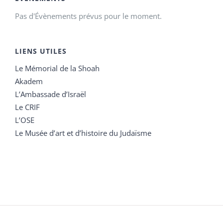
Pas d'Évènements prévus pour le moment.
LIENS UTILES
Le Mémorial de la Shoah
Akadem
L’Ambassade d’Israël
Le CRIF
L’OSE
Le Musée d’art et d’histoire du Judaïsme