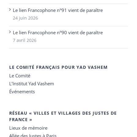
Le lien Francophone n°91 vient de paraître
24 juin 2026
Le lien Francophone n°90 vient de paraître
7 avril 2026
LE COMITÉ FRANÇAIS POUR YAD VASHEM
Le Comité
L’Institut Yad Vashem
Événements
RÉSEAU « VILLES ET VILLAGES DES JUSTES DE
FRANCE »
Lieux de mémoire
Allée des Justes à Paris