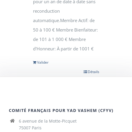
pour un an de date à date sans
reconduction
automatique.Membre Actif: de
50 à 100 € Membre Bienfaiteur:
de 101 à 1 000 € Membre
d'Honneur: À partir de 1001 €
Valider
Détails
COMITÉ FRANÇAIS POUR YAD VASHEM (CFYV)
6 avenue de la Motte-Picquet
75007 Paris