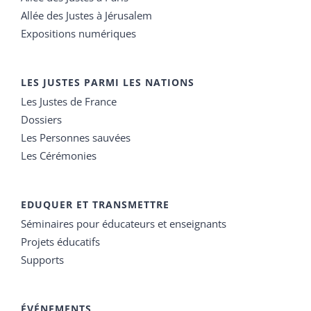
Allée des Justes à Jérusalem
Expositions numériques
LES JUSTES PARMI LES NATIONS
Les Justes de France
Dossiers
Les Personnes sauvées
Les Cérémonies
EDUQUER ET TRANSMETTRE
Séminaires pour éducateurs et enseignants
Projets éducatifs
Supports
ÉVÉNEMENTS