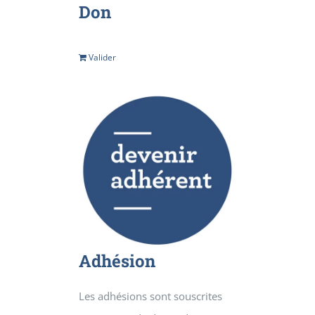
Don
Valider
Détails
Adhésion
Les adhésions sont souscrites