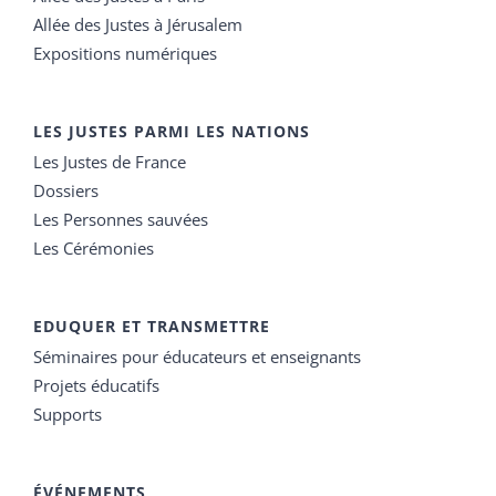
Allée des Justes à Jérusalem
Expositions numériques
LES JUSTES PARMI LES NATIONS
Les Justes de France
Dossiers
Les Personnes sauvées
Les Cérémonies
EDUQUER ET TRANSMETTRE
Séminaires pour éducateurs et enseignants
Projets éducatifs
Supports
ÉVÉNEMENTS