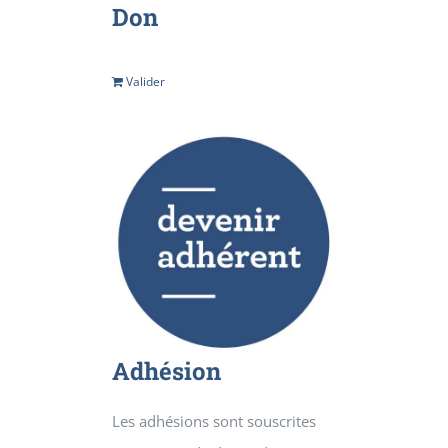
Don
Valider
Détails
Adhésion
Les adhésions sont souscrites