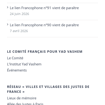
Le lien Francophone n°91 vient de paraître
24 juin 2026
Le lien Francophone n°90 vient de paraître
7 avril 2026
LE COMITÉ FRANÇAIS POUR YAD VASHEM
Le Comité
L’Institut Yad Vashem
Événements
RÉSEAU « VILLES ET VILLAGES DES JUSTES DE
FRANCE »
Lieux de mémoire
Allée des Justes à Paris