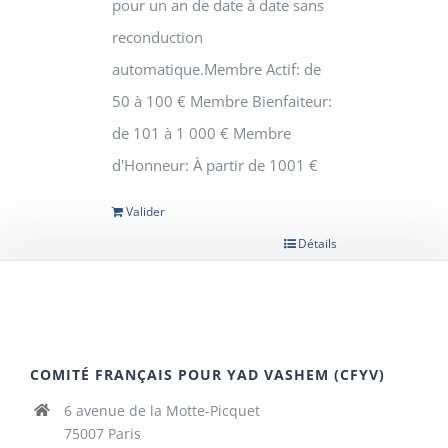
pour un an de date à date sans
reconduction
automatique.Membre Actif: de
50 à 100 € Membre Bienfaiteur:
de 101 à 1 000 € Membre
d'Honneur: À partir de 1001 €
Valider
Détails
COMITÉ FRANÇAIS POUR YAD VASHEM (CFYV)
6 avenue de la Motte-Picquet
75007 Paris