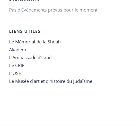
Pas d'Évènements prévus pour le moment.
LIENS UTILES
Le Mémorial de la Shoah
Akadem
L’Ambassade d’Israël
Le CRIF
L’OSE
Le Musée d’art et d’histoire du Judaïsme