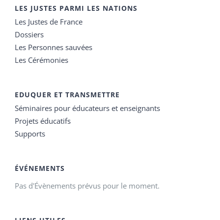
LES JUSTES PARMI LES NATIONS
Les Justes de France
Dossiers
Les Personnes sauvées
Les Cérémonies
EDUQUER ET TRANSMETTRE
Séminaires pour éducateurs et enseignants
Projets éducatifs
Supports
ÉVÉNEMENTS
Pas d'Évènements prévus pour le moment.