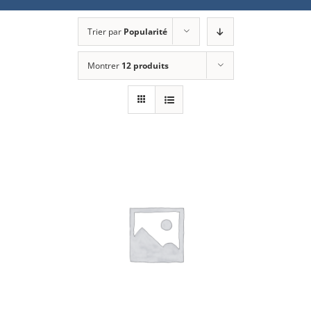
Trier par
Popularité
Montrer
12 produits