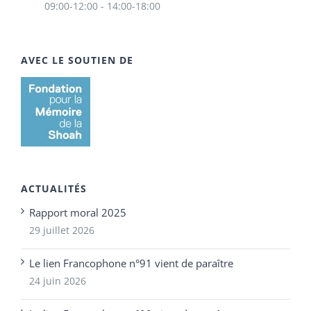
09:00-12:00 - 14:00-18:00
AVEC LE SOUTIEN DE
ACTUALITÉS
Rapport moral 2025
29 juillet 2026
Le lien Francophone n°91 vient de paraître
24 juin 2026