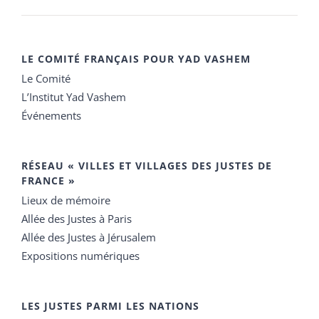
LE COMITÉ FRANÇAIS POUR YAD VASHEM
Le Comité
L’Institut Yad Vashem
Événements
RÉSEAU « VILLES ET VILLAGES DES JUSTES DE
FRANCE »
Lieux de mémoire
Allée des Justes à Paris
Allée des Justes à Jérusalem
Expositions numériques
LES JUSTES PARMI LES NATIONS