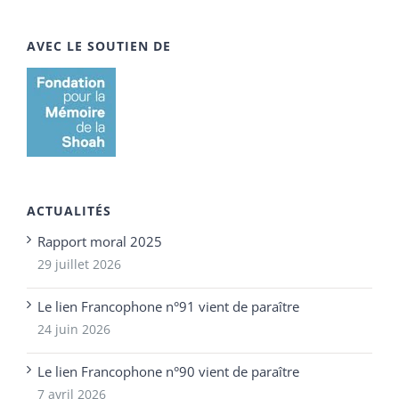
AVEC LE SOUTIEN DE
ACTUALITÉS
Rapport moral 2025
29 juillet 2026
Le lien Francophone n°91 vient de paraître
24 juin 2026
Le lien Francophone n°90 vient de paraître
7 avril 2026