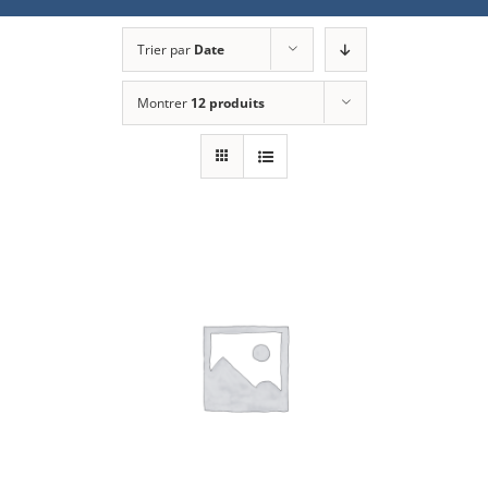
Trier par
Date
Montrer
12 produits