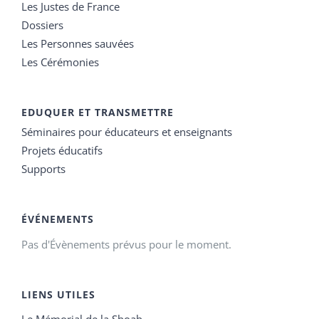
Les Justes de France
Dossiers
Les Personnes sauvées
Les Cérémonies
EDUQUER ET TRANSMETTRE
Séminaires pour éducateurs et enseignants
Projets éducatifs
Supports
ÉVÉNEMENTS
Pas d'Évènements prévus pour le moment.
LIENS UTILES
Le Mémorial de la Shoah