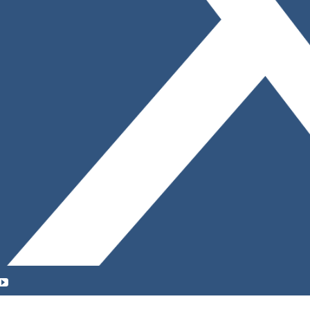
YouTube