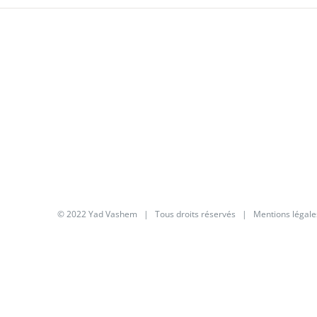
© 2022 Yad Vashem | Tous droits réservés |
Mentions légale