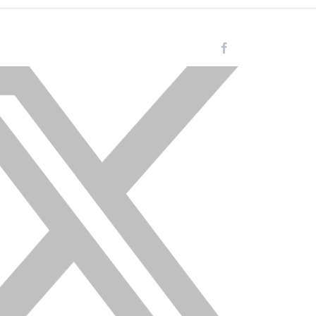
Facebook
Instagram
LinkedIn