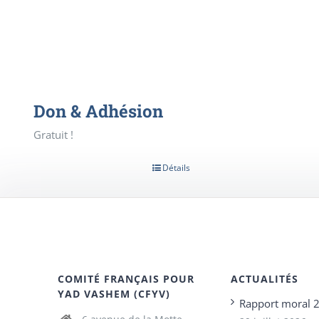
Don & Adhésion
Gratuit !
Détails
COMITÉ FRANÇAIS POUR
ACTUALITÉS
YAD VASHEM (CFYV)
Rapport moral 