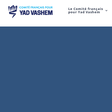
Le Comité français
pour Yad Vashem