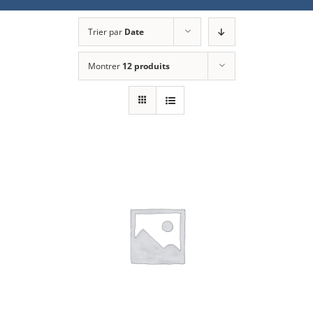
Trier par
Date
Montrer
12 produits