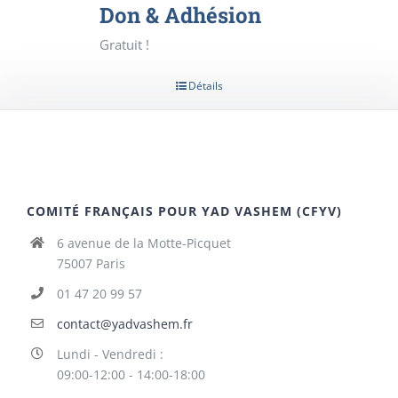
Don & Adhésion
Gratuit !
Détails
COMITÉ FRANÇAIS POUR YAD VASHEM (CFYV)
6 avenue de la Motte-Picquet
75007 Paris
01 47 20 99 57
contact@yadvashem.fr
Lundi - Vendredi :
09:00-12:00 - 14:00-18:00