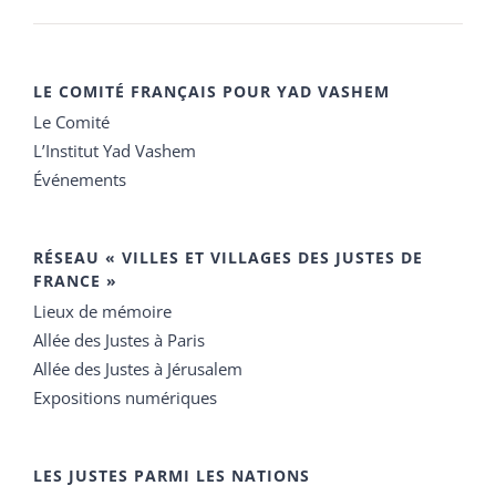
LE COMITÉ FRANÇAIS POUR YAD VASHEM
Le Comité
L’Institut Yad Vashem
Événements
RÉSEAU « VILLES ET VILLAGES DES JUSTES DE
FRANCE »
Lieux de mémoire
Allée des Justes à Paris
Allée des Justes à Jérusalem
Expositions numériques
LES JUSTES PARMI LES NATIONS