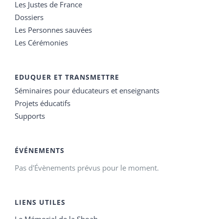
Les Justes de France
Dossiers
Les Personnes sauvées
Les Cérémonies
EDUQUER ET TRANSMETTRE
Séminaires pour éducateurs et enseignants
Projets éducatifs
Supports
ÉVÉNEMENTS
Pas d'Évènements prévus pour le moment.
LIENS UTILES
Le Mémorial de la Shoah