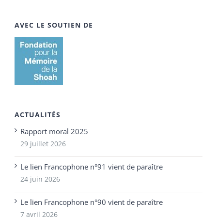
AVEC LE SOUTIEN DE
ACTUALITÉS
Rapport moral 2025
29 juillet 2026
Le lien Francophone n°91 vient de paraître
24 juin 2026
Le lien Francophone n°90 vient de paraître
7 avril 2026