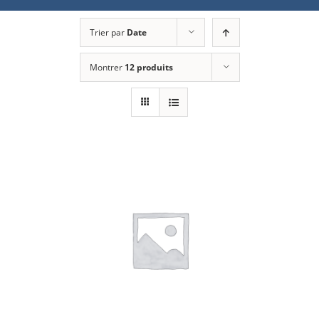
Trier par
Date
Montrer
12 produits