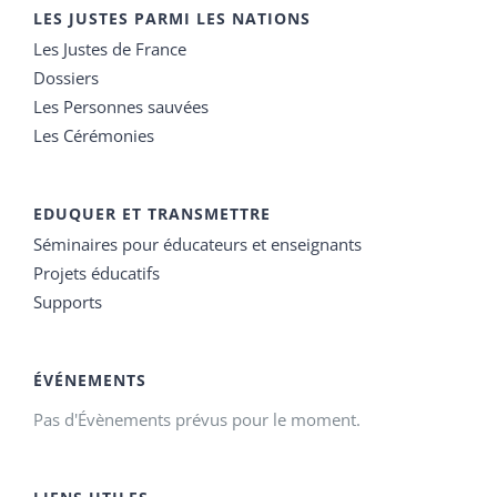
LES JUSTES PARMI LES NATIONS
Les Justes de France
Dossiers
Les Personnes sauvées
Les Cérémonies
EDUQUER ET TRANSMETTRE
Séminaires pour éducateurs et enseignants
Projets éducatifs
Supports
ÉVÉNEMENTS
Pas d'Évènements prévus pour le moment.