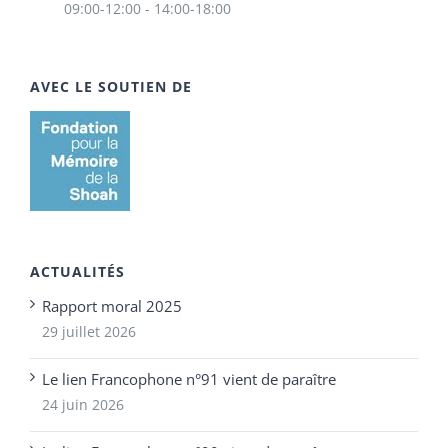
09:00-12:00 - 14:00-18:00
AVEC LE SOUTIEN DE
ACTUALITÉS
Rapport moral 2025
29 juillet 2026
Le lien Francophone n°91 vient de paraître
24 juin 2026