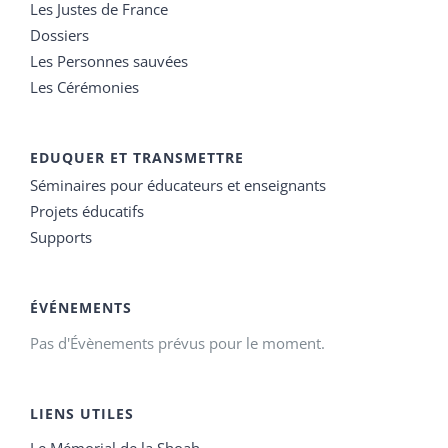
Les Justes de France
Dossiers
Les Personnes sauvées
Les Cérémonies
EDUQUER ET TRANSMETTRE
Séminaires pour éducateurs et enseignants
Projets éducatifs
Supports
ÉVÉNEMENTS
Pas d'Évènements prévus pour le moment.
LIENS UTILES
Le Mémorial de la Shoah