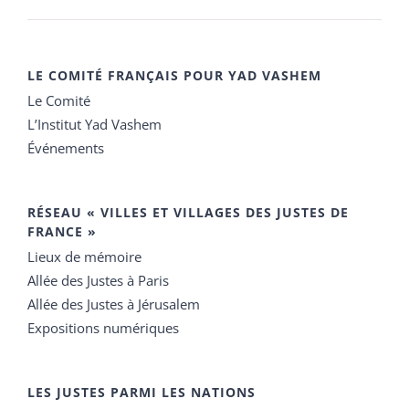
LE COMITÉ FRANÇAIS POUR YAD VASHEM
Le Comité
L’Institut Yad Vashem
Événements
RÉSEAU « VILLES ET VILLAGES DES JUSTES DE
FRANCE »
Lieux de mémoire
Allée des Justes à Paris
Allée des Justes à Jérusalem
Expositions numériques
LES JUSTES PARMI LES NATIONS