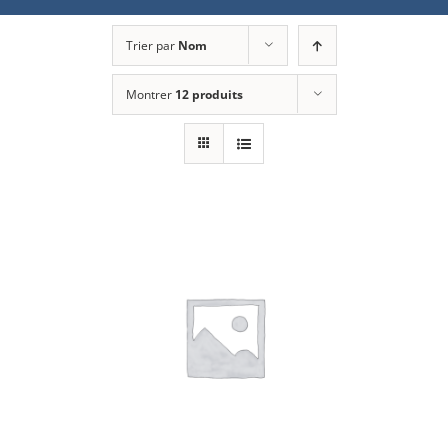
Trier par
Nom
Montrer
12 produits