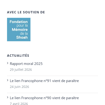
AVEC LE SOUTIEN DE
ACTUALITÉS
Rapport moral 2025
29 juillet 2026
Le lien Francophone n°91 vient de paraître
24 juin 2026
Le lien Francophone n°90 vient de paraître
7 avril 2026