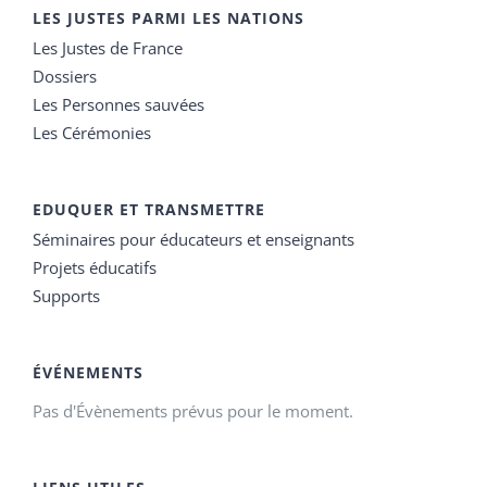
LES JUSTES PARMI LES NATIONS
Les Justes de France
Dossiers
Les Personnes sauvées
Les Cérémonies
EDUQUER ET TRANSMETTRE
Séminaires pour éducateurs et enseignants
Projets éducatifs
Supports
ÉVÉNEMENTS
Pas d'Évènements prévus pour le moment.