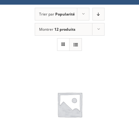
Trier par
Popularité
Montrer
12 produits