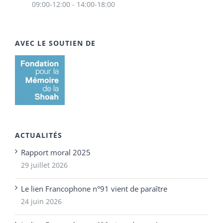
09:00-12:00 - 14:00-18:00
AVEC LE SOUTIEN DE
ACTUALITÉS
Rapport moral 2025
29 juillet 2026
Le lien Francophone n°91 vient de paraître
24 juin 2026