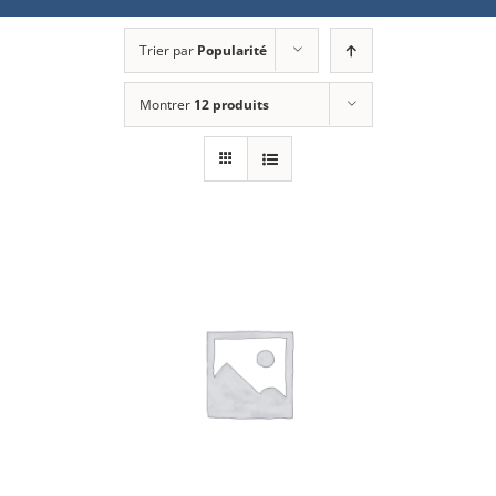
Trier par
Popularité
Montrer
12 produits