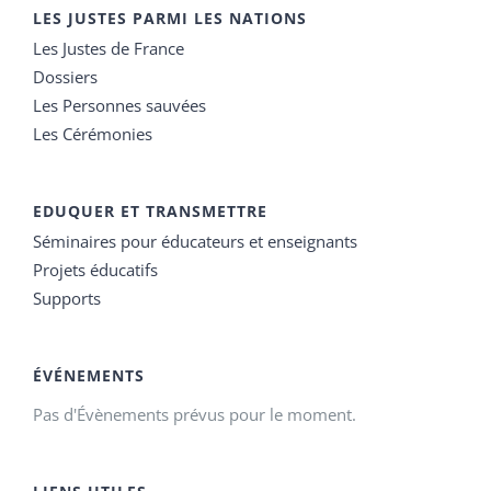
LES JUSTES PARMI LES NATIONS
Les Justes de France
Dossiers
Les Personnes sauvées
Les Cérémonies
EDUQUER ET TRANSMETTRE
Séminaires pour éducateurs et enseignants
Projets éducatifs
Supports
ÉVÉNEMENTS
Pas d'Évènements prévus pour le moment.