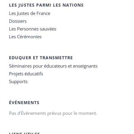
LES JUSTES PARMI LES NATIONS
Les Justes de France
Dossiers
Les Personnes sauvées
Les Cérémonies
EDUQUER ET TRANSMETTRE
Séminaires pour éducateurs et enseignants
Projets éducatifs
Supports
ÉVÉNEMENTS
Pas d'Évènements prévus pour le moment.