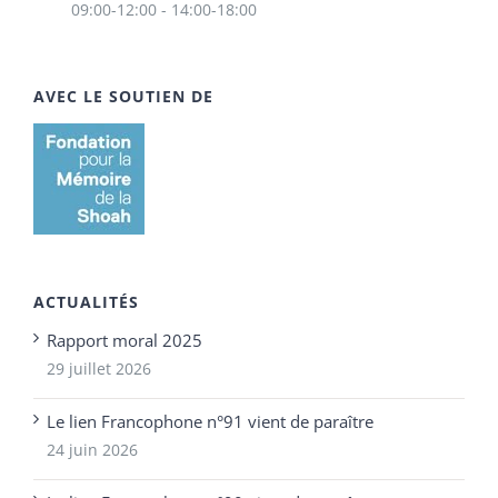
09:00-12:00 - 14:00-18:00
AVEC LE SOUTIEN DE
ACTUALITÉS
Rapport moral 2025
29 juillet 2026
Le lien Francophone n°91 vient de paraître
24 juin 2026