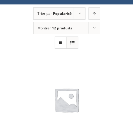
Trier par
Popularité
Montrer
12 produits