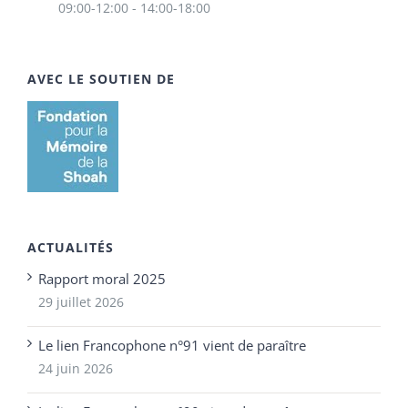
09:00-12:00 - 14:00-18:00
AVEC LE SOUTIEN DE
ACTUALITÉS
Rapport moral 2025
29 juillet 2026
Le lien Francophone n°91 vient de paraître
24 juin 2026