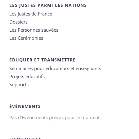
LES JUSTES PARMI LES NATIONS
Les Justes de France
Dossiers
Les Personnes sauvées
Les Cérémonies
EDUQUER ET TRANSMETTRE
Séminaires pour éducateurs et enseignants
Projets éducatifs
Supports
ÉVÉNEMENTS
Pas d'Évènements prévus pour le moment.