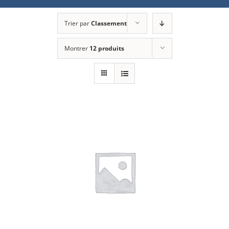
Trier par
Classement
Montrer
12 produits