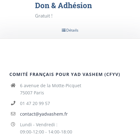
Don & Adhésion
Gratuit !
Détails
COMITÉ FRANÇAIS POUR YAD VASHEM (CFYV)
6 avenue de la Motte-Picquet
75007 Paris
01 47 20 99 57
contact@yadvashem.fr
Lundi - Vendredi :
09:00-12:00 - 14:00-18:00