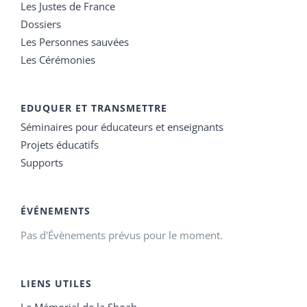
Les Justes de France
Dossiers
Les Personnes sauvées
Les Cérémonies
EDUQUER ET TRANSMETTRE
Séminaires pour éducateurs et enseignants
Projets éducatifs
Supports
ÉVÉNEMENTS
Pas d'Évènements prévus pour le moment.
LIENS UTILES
Le Mémorial de la Shoah