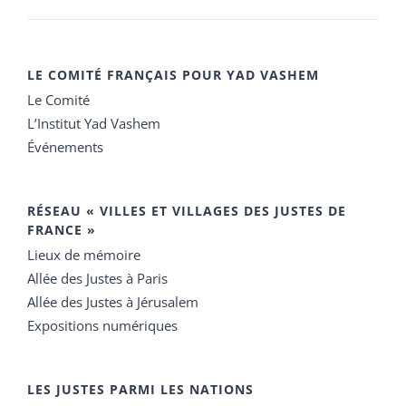
LE COMITÉ FRANÇAIS POUR YAD VASHEM
Le Comité
L’Institut Yad Vashem
Événements
RÉSEAU « VILLES ET VILLAGES DES JUSTES DE
FRANCE »
Lieux de mémoire
Allée des Justes à Paris
Allée des Justes à Jérusalem
Expositions numériques
LES JUSTES PARMI LES NATIONS