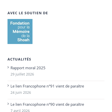
AVEC LE SOUTIEN DE
ACTUALITÉS
Rapport moral 2025
29 juillet 2026
Le lien Francophone n°91 vient de paraître
24 juin 2026
Le lien Francophone n°90 vient de paraître
7 avril 2026