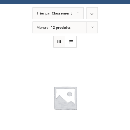
Trier par
Classement
Montrer
12 produits