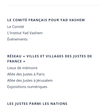
LE COMITÉ FRANÇAIS POUR YAD VASHEM
Le Comité
L’Institut Yad Vashem
Événements
RÉSEAU « VILLES ET VILLAGES DES JUSTES DE
FRANCE »
Lieux de mémoire
Allée des Justes à Paris
Allée des Justes à Jérusalem
Expositions numériques
LES JUSTES PARMI LES NATIONS