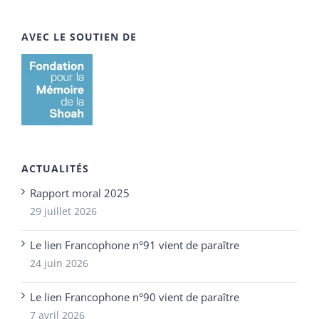
AVEC LE SOUTIEN DE
ACTUALITÉS
Rapport moral 2025
29 juillet 2026
Le lien Francophone n°91 vient de paraître
24 juin 2026
Le lien Francophone n°90 vient de paraître
7 avril 2026