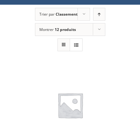
Trier par
Classement
Montrer
12 produits