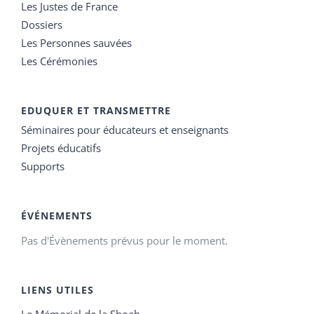
Les Justes de France
Dossiers
Les Personnes sauvées
Les Cérémonies
EDUQUER ET TRANSMETTRE
Séminaires pour éducateurs et enseignants
Projets éducatifs
Supports
ÉVÉNEMENTS
Pas d'Évènements prévus pour le moment.
LIENS UTILES
Le Mémorial de la Shoah