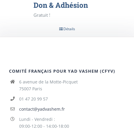
Don & Adhésion
Gratuit !
Détails
COMITÉ FRANÇAIS POUR YAD VASHEM (CFYV)
6 avenue de la Motte-Picquet
75007 Paris
01 47 20 99 57
contact@yadvashem.fr
Lundi - Vendredi :
09:00-12:00 - 14:00-18:00