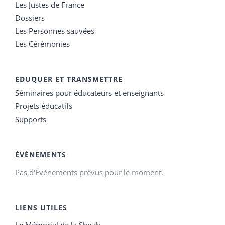
Les Justes de France
Dossiers
Les Personnes sauvées
Les Cérémonies
EDUQUER ET TRANSMETTRE
Séminaires pour éducateurs et enseignants
Projets éducatifs
Supports
ÉVÉNEMENTS
Pas d'Évènements prévus pour le moment.
LIENS UTILES
Le Mémorial de la Shoah