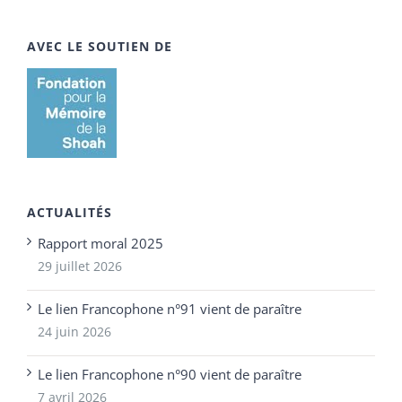
AVEC LE SOUTIEN DE
ACTUALITÉS
Rapport moral 2025
29 juillet 2026
Le lien Francophone n°91 vient de paraître
24 juin 2026
Le lien Francophone n°90 vient de paraître
7 avril 2026