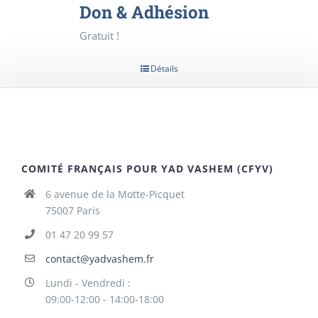
Don & Adhésion
Gratuit !
Détails
COMITÉ FRANÇAIS POUR YAD VASHEM (CFYV)
6 avenue de la Motte-Picquet
75007 Paris
01 47 20 99 57
contact@yadvashem.fr
Lundi - Vendredi :
09:00-12:00 - 14:00-18:00