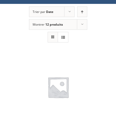
Trier par
Date
Montrer
12 produits