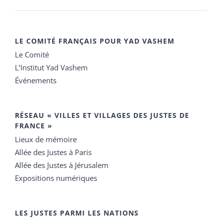
LE COMITÉ FRANÇAIS POUR YAD VASHEM
Le Comité
L’Institut Yad Vashem
Événements
RÉSEAU « VILLES ET VILLAGES DES JUSTES DE
FRANCE »
Lieux de mémoire
Allée des Justes à Paris
Allée des Justes à Jérusalem
Expositions numériques
LES JUSTES PARMI LES NATIONS