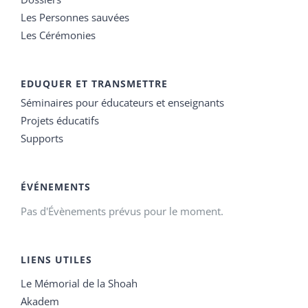
Les Personnes sauvées
Les Cérémonies
EDUQUER ET TRANSMETTRE
Séminaires pour éducateurs et enseignants
Projets éducatifs
Supports
ÉVÉNEMENTS
Pas d'Évènements prévus pour le moment.
LIENS UTILES
Le Mémorial de la Shoah
Akadem