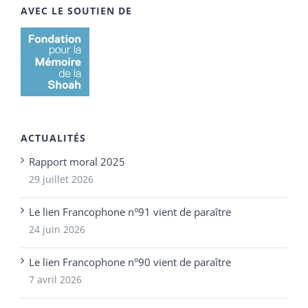
AVEC LE SOUTIEN DE
ACTUALITÉS
Rapport moral 2025
29 juillet 2026
Le lien Francophone n°91 vient de paraître
24 juin 2026
Le lien Francophone n°90 vient de paraître
7 avril 2026