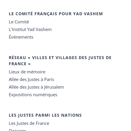
LE COMITÉ FRANÇAIS POUR YAD VASHEM
Le Comité
L’Institut Yad Vashem
Événements
RÉSEAU « VILLES ET VILLAGES DES JUSTES DE
FRANCE »
Lieux de mémoire
Allée des Justes à Paris
Allée des Justes à Jérusalem
Expositions numériques
LES JUSTES PARMI LES NATIONS
Les Justes de France
Dossiers