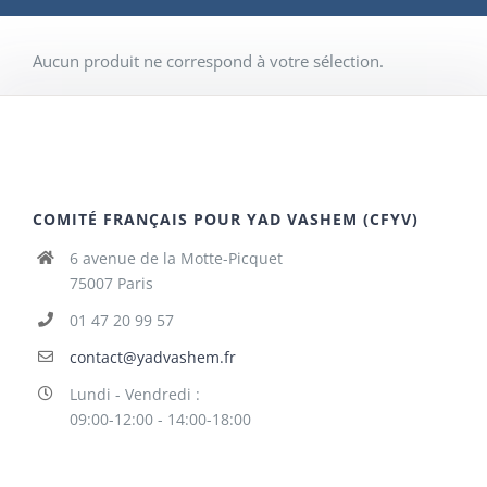
Aucun produit ne correspond à votre sélection.
COMITÉ FRANÇAIS POUR YAD VASHEM (CFYV)
6 avenue de la Motte-Picquet
75007 Paris
01 47 20 99 57
contact@yadvashem.fr
Lundi - Vendredi :
09:00-12:00 - 14:00-18:00