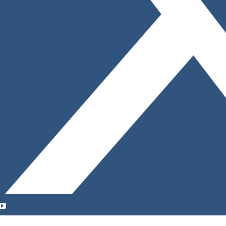
YouTube