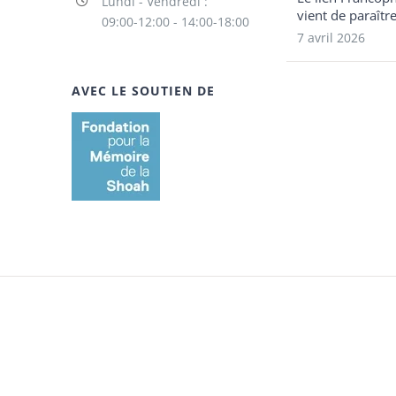
Lundi - Vendredi :
vient de paraîtr
09:00-12:00 - 14:00-18:00
7 avril 2026
AVEC LE SOUTIEN DE