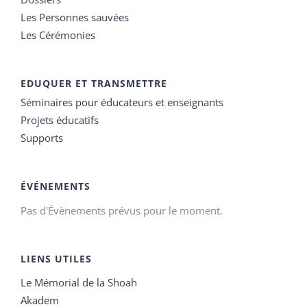
Les Personnes sauvées
Les Cérémonies
EDUQUER ET TRANSMETTRE
Séminaires pour éducateurs et enseignants
Projets éducatifs
Supports
ÉVÉNEMENTS
Pas d'Évènements prévus pour le moment.
LIENS UTILES
Le Mémorial de la Shoah
Akadem