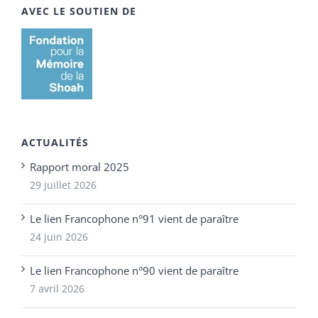
AVEC LE SOUTIEN DE
ACTUALITÉS
Rapport moral 2025
29 juillet 2026
Le lien Francophone n°91 vient de paraître
24 juin 2026
Le lien Francophone n°90 vient de paraître
7 avril 2026