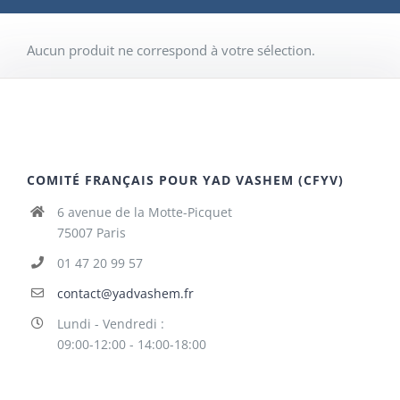
Aucun produit ne correspond à votre sélection.
COMITÉ FRANÇAIS POUR YAD VASHEM (CFYV)
6 avenue de la Motte-Picquet
75007 Paris
01 47 20 99 57
contact@yadvashem.fr
Lundi - Vendredi :
09:00-12:00 - 14:00-18:00