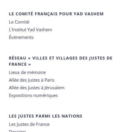
LE COMITÉ FRANÇAIS POUR YAD VASHEM
Le Comité
L’Institut Yad Vashem
Événements
RÉSEAU « VILLES ET VILLAGES DES JUSTES DE
FRANCE »
Lieux de mémoire
Allée des Justes à Paris
Allée des Justes à Jérusalem
Expositions numériques
LES JUSTES PARMI LES NATIONS
Les Justes de France
Dossiers