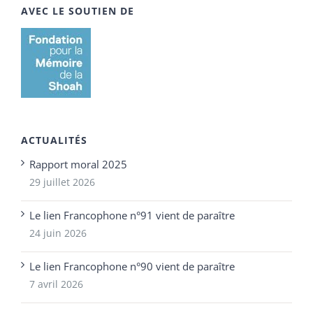
AVEC LE SOUTIEN DE
ACTUALITÉS
Rapport moral 2025
29 juillet 2026
Le lien Francophone n°91 vient de paraître
24 juin 2026
Le lien Francophone n°90 vient de paraître
7 avril 2026