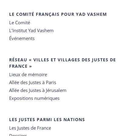
LE COMITÉ FRANÇAIS POUR YAD VASHEM
Le Comité
L’Institut Yad Vashem
Événements
RÉSEAU « VILLES ET VILLAGES DES JUSTES DE
FRANCE »
Lieux de mémoire
Allée des Justes à Paris
Allée des Justes à Jérusalem
Expositions numériques
LES JUSTES PARMI LES NATIONS
Les Justes de France
Dossiers