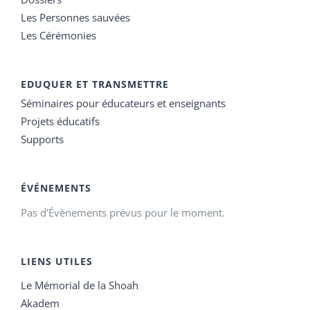
Les Personnes sauvées
Les Cérémonies
EDUQUER ET TRANSMETTRE
Séminaires pour éducateurs et enseignants
Projets éducatifs
Supports
ÉVÉNEMENTS
Pas d'Évènements prévus pour le moment.
LIENS UTILES
Le Mémorial de la Shoah
Akadem