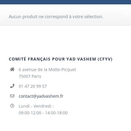
Aucun produit ne correspond à votre sélection.
COMITÉ FRANÇAIS POUR YAD VASHEM (CFYV)
6 avenue de la Motte-Picquet
75007 Paris
01 47 20 99 57
contact@yadvashem.fr
Lundi - Vendredi :
09:00-12:00 - 14:00-18:00