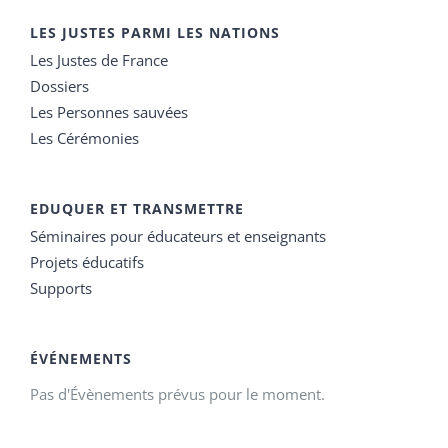
LES JUSTES PARMI LES NATIONS
Les Justes de France
Dossiers
Les Personnes sauvées
Les Cérémonies
EDUQUER ET TRANSMETTRE
Séminaires pour éducateurs et enseignants
Projets éducatifs
Supports
ÉVÉNEMENTS
Pas d'Évènements prévus pour le moment.