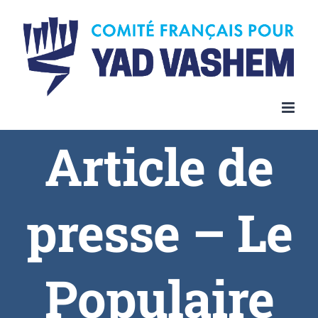
Article de
presse – Le
Populaire