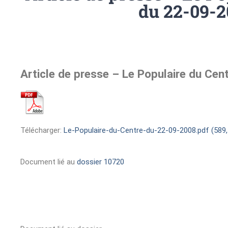
du 22-09-2
Article de presse – Le Populaire du Ce
Télécharger:
Le-Populaire-du-Centre-du-22-09-2008.pdf (589,
Document lié au
dossier 10720