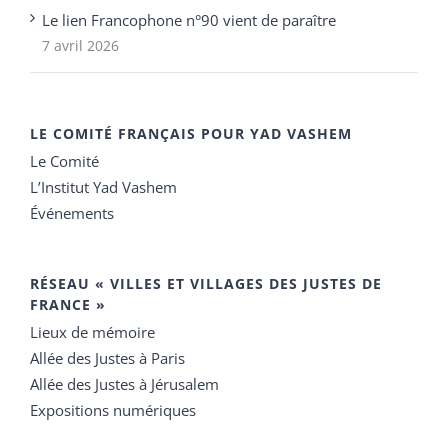
Le lien Francophone n°90 vient de paraître
7 avril 2026
LE COMITÉ FRANÇAIS POUR YAD VASHEM
Le Comité
L’Institut Yad Vashem
Événements
RÉSEAU « VILLES ET VILLAGES DES JUSTES DE
FRANCE »
Lieux de mémoire
Allée des Justes à Paris
Allée des Justes à Jérusalem
Expositions numériques