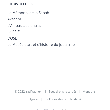
LIENS UTILES
Le Mémorial de la Shoah
Akadem
L’Ambassade d’Israël
Le CRIF
L’OSE
Le Musée d’art et d’histoire du Judaïsme
© 2022 Yad Vashem | Tous droits réservés |
Mentions
légales
|
Politique de confidentialté