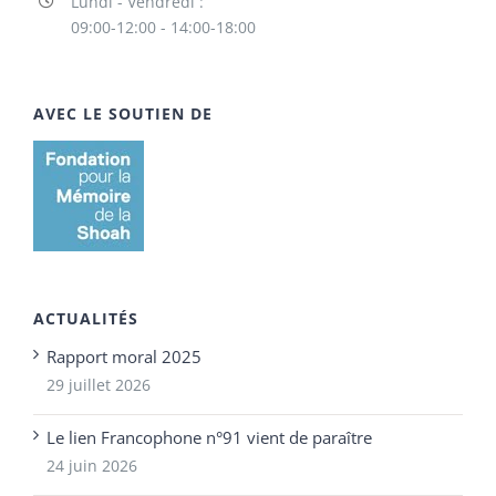
Lundi - Vendredi :
09:00-12:00 - 14:00-18:00
AVEC LE SOUTIEN DE
ACTUALITÉS
Rapport moral 2025
29 juillet 2026
Le lien Francophone n°91 vient de paraître
24 juin 2026