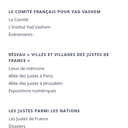
LE COMITÉ FRANÇAIS POUR YAD VASHEM
Le Comité
L’Institut Yad Vashem
Événements
RÉSEAU « VILLES ET VILLAGES DES JUSTES DE
FRANCE »
Lieux de mémoire
Allée des Justes à Paris
Allée des Justes à Jérusalem
Expositions numériques
LES JUSTES PARMI LES NATIONS
Les Justes de France
Dossiers