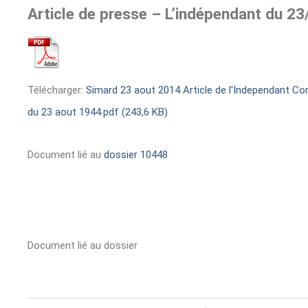
Article de presse – L’indépendant du 2
Télécharger:
Simard 23 aout 2014 Article de l'Independant 
du 23 aout 1944.pdf (243,6 KB)
Document lié au
dossier 10448
Document lié au dossier