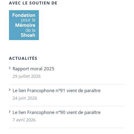
AVEC LE SOUTIEN DE
ACTUALITÉS
Rapport moral 2025
29 juillet 2026
Le lien Francophone n°91 vient de paraître
24 juin 2026
Le lien Francophone n°90 vient de paraître
7 avril 2026