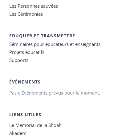
Les Personnes sauvées
Les Cérémonies
EDUQUER ET TRANSMETTRE
Séminaires pour éducateurs et enseignants
Projets éducatifs
Supports
ÉVÉNEMENTS
Pas d'Évènements prévus pour le moment.
LIENS UTILES
Le Mémorial de la Shoah
Akadem