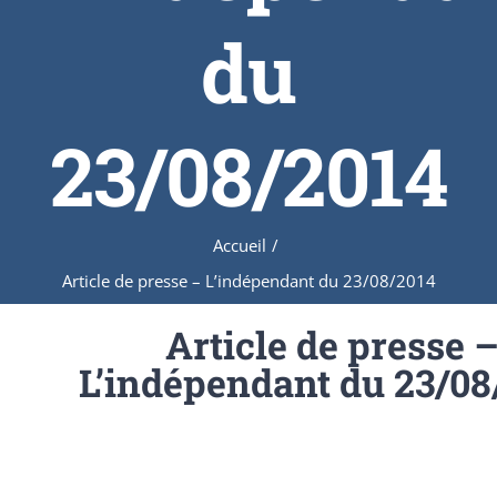
du
23/08/2014
Accueil
/
Article de presse – L’indépendant du 23/08/2014
Article de presse 
L’indépendant du 23/08