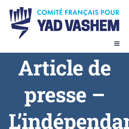
Article de
presse –
L’indépenda