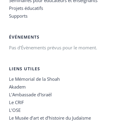
Séminaires pour éducateurs et enseignants
Projets éducatifs
Supports
ÉVÉNEMENTS
Pas d'Évènements prévus pour le moment.
LIENS UTILES
Le Mémorial de la Shoah
Akadem
L’Ambassade d’Israël
Le CRIF
L’OSE
Le Musée d’art et d’histoire du Judaïsme