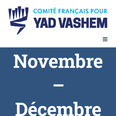
Novembre
–
Décembre