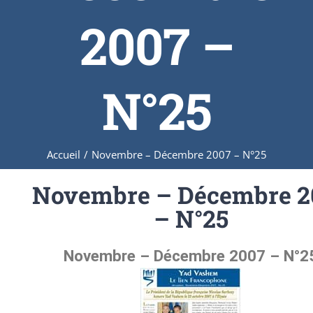
2007 –
N°25
Accueil
/
Novembre – Décembre 2007 – N°25
Novembre – Décembre 2
– N°25
Novembre – Décembre 2007 – N°2