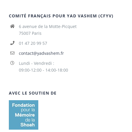
COMITÉ FRANÇAIS POUR YAD VASHEM (CFYV)
6 avenue de la Motte-Picquet
75007 Paris
01 47 20 99 57
contact@yadvashem.fr
Lundi - Vendredi :
09:00-12:00 - 14:00-18:00
AVEC LE SOUTIEN DE