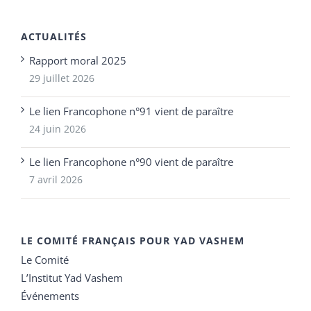
ACTUALITÉS
Rapport moral 2025
29 juillet 2026
Le lien Francophone n°91 vient de paraître
24 juin 2026
Le lien Francophone n°90 vient de paraître
7 avril 2026
LE COMITÉ FRANÇAIS POUR YAD VASHEM
Le Comité
L’Institut Yad Vashem
Événements