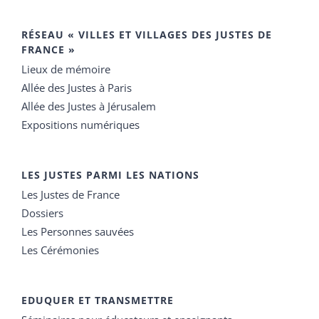
RÉSEAU « VILLES ET VILLAGES DES JUSTES DE
FRANCE »
Lieux de mémoire
Allée des Justes à Paris
Allée des Justes à Jérusalem
Expositions numériques
LES JUSTES PARMI LES NATIONS
Les Justes de France
Dossiers
Les Personnes sauvées
Les Cérémonies
EDUQUER ET TRANSMETTRE