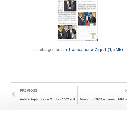
Télécharger:
le-lien-francophone-25.pdf (1,5 MB)
PREVIOUS
Août – Septembre – Octobre 2007 – N°24
Décembre 2008 – Janvier 2009 