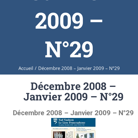
2009 –
N°29
Accueil
/
Décembre 2008 – Janvier 2009 – N°29
Décembre 2008 –
Janvier 2009 – N°29
Décembre 2008 – Janvier 2009 – N°29