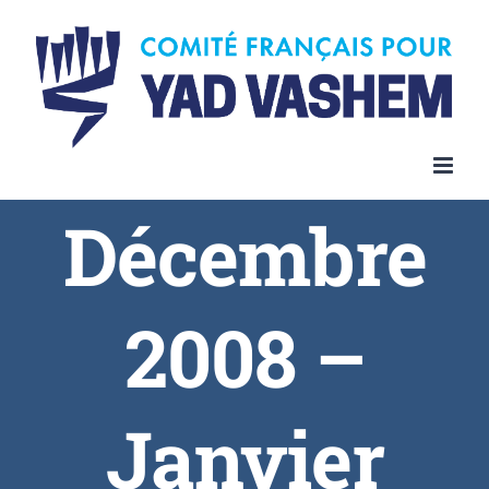
Décembre
2008 –
Janvier