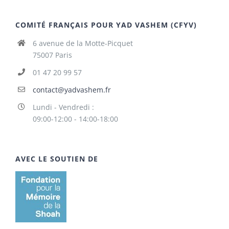
COMITÉ FRANÇAIS POUR YAD VASHEM (CFYV)
6 avenue de la Motte-Picquet
75007 Paris
01 47 20 99 57
contact@yadvashem.fr
Lundi - Vendredi :
09:00-12:00 - 14:00-18:00
AVEC LE SOUTIEN DE