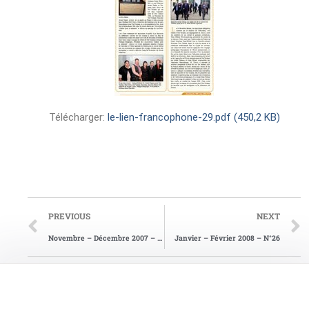
Télécharger:
le-lien-francophone-29.pdf (450,2 KB)
PREVIOUS
NEXT
Novembre – Décembre 2007 – N°25
Janvier – Février 2008 – N°26