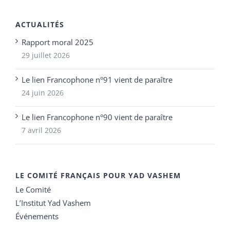
ACTUALITÉS
Rapport moral 2025
29 juillet 2026
Le lien Francophone n°91 vient de paraître
24 juin 2026
Le lien Francophone n°90 vient de paraître
7 avril 2026
LE COMITÉ FRANÇAIS POUR YAD VASHEM
Le Comité
L’Institut Yad Vashem
Événements