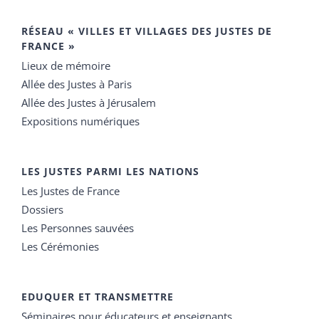
RÉSEAU « VILLES ET VILLAGES DES JUSTES DE
FRANCE »
Lieux de mémoire
Allée des Justes à Paris
Allée des Justes à Jérusalem
Expositions numériques
LES JUSTES PARMI LES NATIONS
Les Justes de France
Dossiers
Les Personnes sauvées
Les Cérémonies
EDUQUER ET TRANSMETTRE
Séminaires pour éducateurs et enseignants