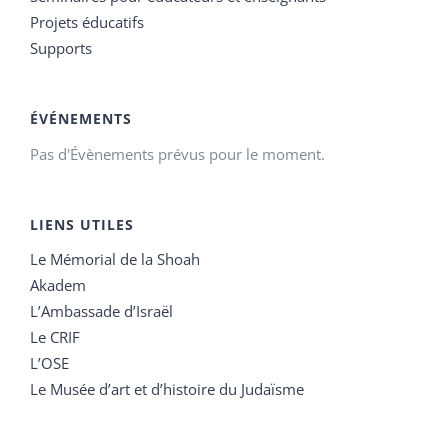
Projets éducatifs
Supports
ÉVÉNEMENTS
Pas d'Évènements prévus pour le moment.
LIENS UTILES
Le Mémorial de la Shoah
Akadem
L’Ambassade d’Israël
Le CRIF
L’OSE
Le Musée d’art et d’histoire du Judaïsme