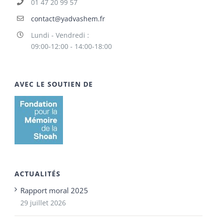
01 47 20 99 57
contact@yadvashem.fr
Lundi - Vendredi :
09:00-12:00 - 14:00-18:00
AVEC LE SOUTIEN DE
ACTUALITÉS
Rapport moral 2025
29 juillet 2026