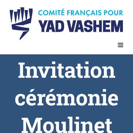
Invitation
cérémonie
Moulinet