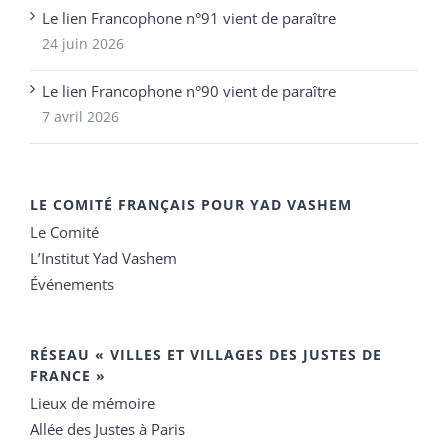
Le lien Francophone n°91 vient de paraître
24 juin 2026
Le lien Francophone n°90 vient de paraître
7 avril 2026
LE COMITÉ FRANÇAIS POUR YAD VASHEM
Le Comité
L’Institut Yad Vashem
Événements
RÉSEAU « VILLES ET VILLAGES DES JUSTES DE
FRANCE »
Lieux de mémoire
Allée des Justes à Paris