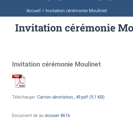
Accueil
/
Invitation cérémonie Moulinet
Invitation cérémonie Mo
Invitation cérémonie Moulinet
Télécharger:
Carton-dinvitation_49.pdf (9,1 KB)
Document lié au
dossier 8616