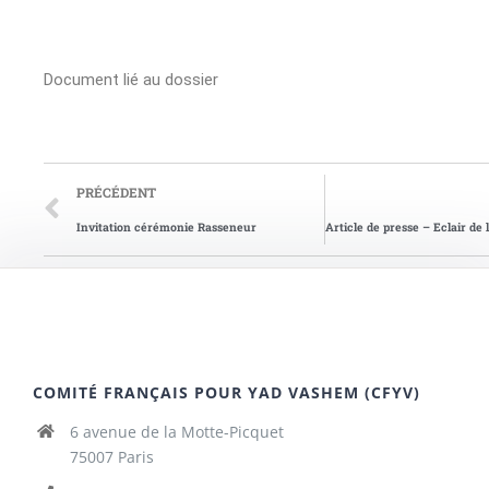
Document lié au dossier
PRÉCÉDENT
Invitation cérémonie Rasseneur
COMITÉ FRANÇAIS POUR YAD VASHEM (CFYV)
6 avenue de la Motte-Picquet
75007 Paris