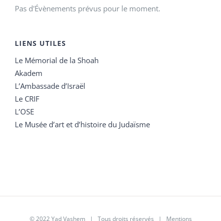
Pas d'Évènements prévus pour le moment.
LIENS UTILES
Le Mémorial de la Shoah
Akadem
L’Ambassade d’Israël
Le CRIF
L’OSE
Le Musée d’art et d’histoire du Judaïsme
© 2022 Yad Vashem | Tous droits réservés |
Mentions