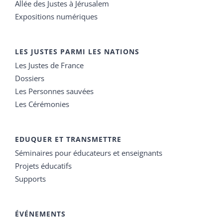
Allée des Justes à Jérusalem
Expositions numériques
LES JUSTES PARMI LES NATIONS
Les Justes de France
Dossiers
Les Personnes sauvées
Les Cérémonies
EDUQUER ET TRANSMETTRE
Séminaires pour éducateurs et enseignants
Projets éducatifs
Supports
ÉVÉNEMENTS