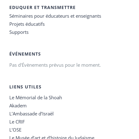
EDUQUER ET TRANSMETTRE
Séminaires pour éducateurs et enseignants
Projets éducatifs
Supports
ÉVÉNEMENTS
Pas d'Évènements prévus pour le moment.
LIENS UTILES
Le Mémorial de la Shoah
Akadem
L’Ambassade d’Israël
Le CRIF
L’OSE
Le Musée d’art et d’histoire du Judaïsme