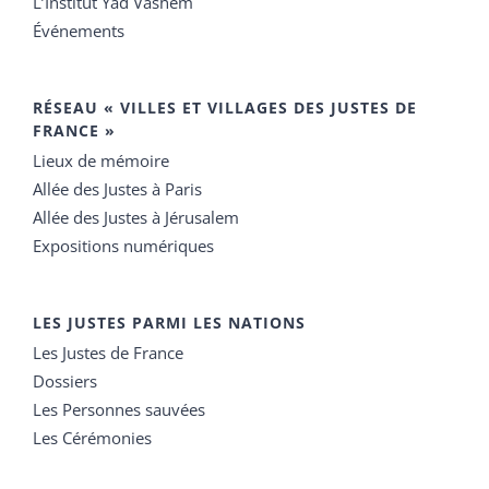
L’Institut Yad Vashem
Événements
RÉSEAU « VILLES ET VILLAGES DES JUSTES DE
FRANCE »
Lieux de mémoire
Allée des Justes à Paris
Allée des Justes à Jérusalem
Expositions numériques
LES JUSTES PARMI LES NATIONS
Les Justes de France
Dossiers
Les Personnes sauvées
Les Cérémonies