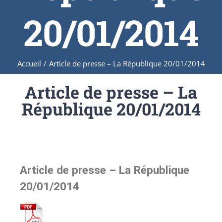
20/01/2014
Accueil
/
Article de presse – La République 20/01/2014
Article de presse – La
République 20/01/2014
Article de presse – La République
20/01/2014