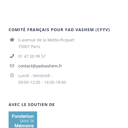
COMITÉ FRANÇAIS POUR YAD VASHEM (CFYV)
6 avenue de la Motte-Picquet
75007 Paris
01 47 20 99 57
contact@yadvashem.fr
Lundi - Vendredi :
09:00-12:00 - 14:00-18:00
AVEC LE SOUTIEN DE