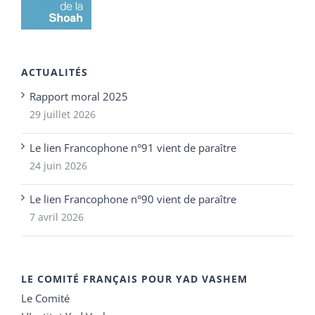
ACTUALITÉS
Rapport moral 2025
29 juillet 2026
Le lien Francophone n°91 vient de paraître
24 juin 2026
Le lien Francophone n°90 vient de paraître
7 avril 2026
LE COMITÉ FRANÇAIS POUR YAD VASHEM
Le Comité