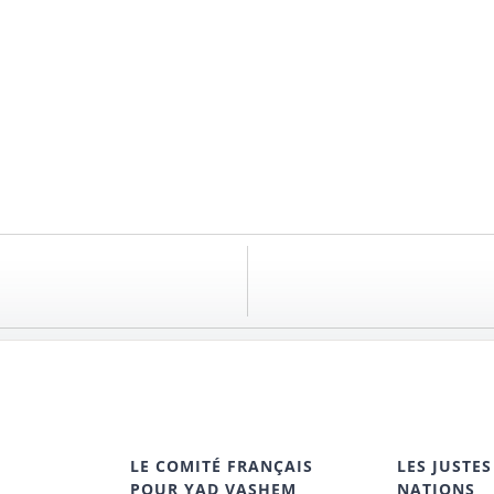
LE COMITÉ FRANÇAIS
LES JUSTES
POUR YAD VASHEM
NATIONS