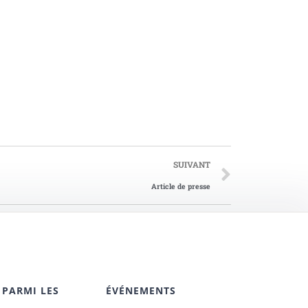
SUIVANT
Article de presse
 PARMI LES
ÉVÉNEMENTS