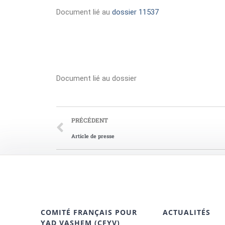
Document lié au
dossier 11537
Document lié au dossier
PRÉCÉDENT
Article de presse
COMITÉ FRANÇAIS POUR
ACTUALITÉS
YAD VASHEM (CFYV)