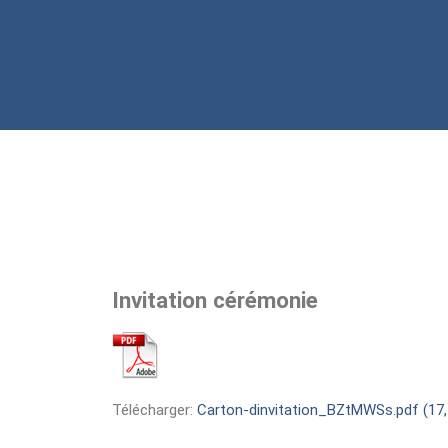
Invitation cérémonie
Télécharger:
Carton-dinvitation_BZtMWSs.pdf (17,