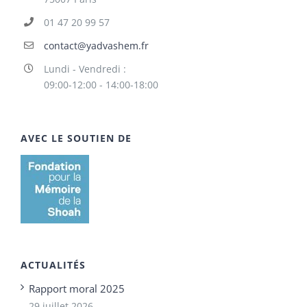
01 47 20 99 57
contact@yadvashem.fr
Lundi - Vendredi :
09:00-12:00 - 14:00-18:00
AVEC LE SOUTIEN DE
ACTUALITÉS
Rapport moral 2025
29 juillet 2026