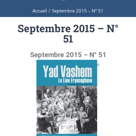
Accueil
/
Septembre 2015 – N° 51
Septembre 2015 – N°
51
Septembre 2015 – N° 51
n