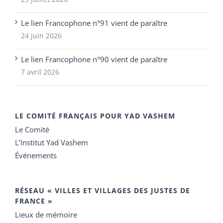
Le lien Francophone n°91 vient de paraître
24 juin 2026
Le lien Francophone n°90 vient de paraître
7 avril 2026
LE COMITÉ FRANÇAIS POUR YAD VASHEM
Le Comité
L’Institut Yad Vashem
Événements
RÉSEAU « VILLES ET VILLAGES DES JUSTES DE
FRANCE »
Lieux de mémoire