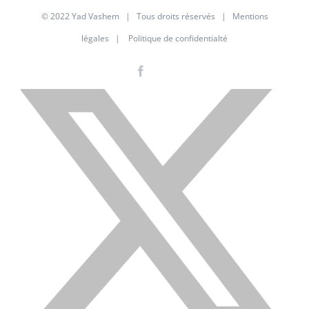
© 2022 Yad Vashem | Tous droits réservés |
Mentions
légales
|
Politique de confidentialté