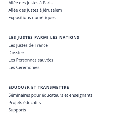
Allée des Justes à Paris
Allée des Justes à Jérusalem
Expositions numériques
LES JUSTES PARMI LES NATIONS
Les Justes de France
Dossiers
Les Personnes sauvées
Les Cérémonies
EDUQUER ET TRANSMETTRE
Séminaires pour éducateurs et enseignants
Projets éducatifs
Supports