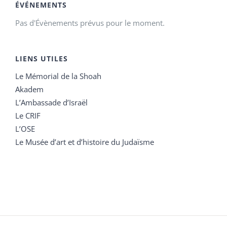
ÉVÉNEMENTS
Pas d'Évènements prévus pour le moment.
LIENS UTILES
Le Mémorial de la Shoah
Akadem
L’Ambassade d’Israël
Le CRIF
L’OSE
Le Musée d’art et d’histoire du Judaïsme