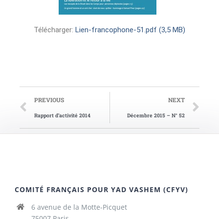
Télécharger:
Lien-francophone-51.pdf (3,5 MB)
PREVIOUS
NEXT
Rapport d’activité 2014
Décembre 2015 – N° 52
COMITÉ FRANÇAIS POUR YAD VASHEM (CFYV)
6 avenue de la Motte-Picquet
75007 Paris