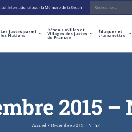
itut International pour la Mémoire de la Shoah
Réseau «Villes et
Les Justes parmi
Éduquer et
Villages des Justes
les Nations
transmettre
de France»
mbre 2015 – 
Accueil
/
Décembre 2015 – N° 52