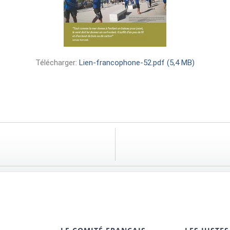
Télécharger:
Lien-francophone-52.pdf (5,4 MB)