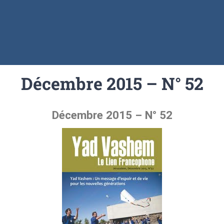
Décembre 2015 – N° 52
Décembre 2015 – N° 52