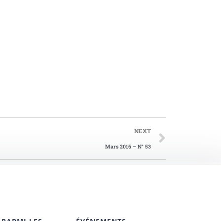
NEXT
Mars 2016 – N° 53