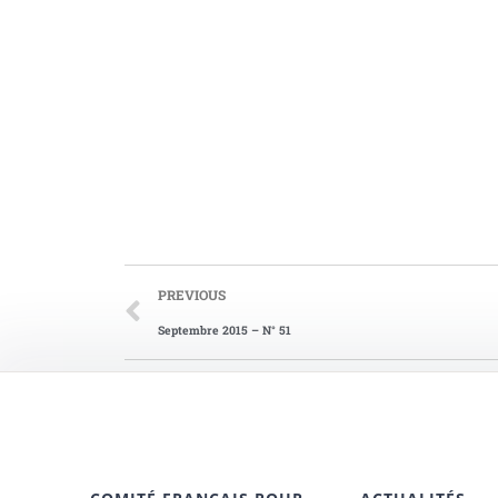
PREVIOUS
Septembre 2015 – N° 51