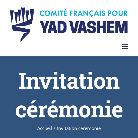
Invitation
cérémonie
Accueil
/
Invitation cérémonie