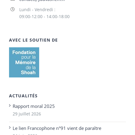
Lundi - Vendredi :
09:00-12:00 - 14:00-18:00
AVEC LE SOUTIEN DE
ACTUALITÉS
Rapport moral 2025
29 juillet 2026
Le lien Francophone n°91 vient de paraître