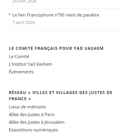
24 juin 2026
Le lien Francophone n°90 vient de paraître
7 avril 2026
LE COMITÉ FRANÇAIS POUR YAD VASHEM
Le Comité
L’Institut Yad Vashem
Événements
RÉSEAU « VILLES ET VILLAGES DES JUSTES DE
FRANCE »
Lieux de mémoire
Allée des Justes à Paris
Allée des Justes à Jérusalem
Expositions numériques