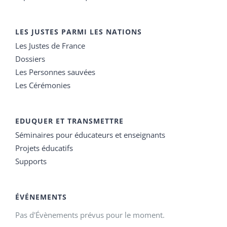
LES JUSTES PARMI LES NATIONS
Les Justes de France
Dossiers
Les Personnes sauvées
Les Cérémonies
EDUQUER ET TRANSMETTRE
Séminaires pour éducateurs et enseignants
Projets éducatifs
Supports
ÉVÉNEMENTS
Pas d'Évènements prévus pour le moment.