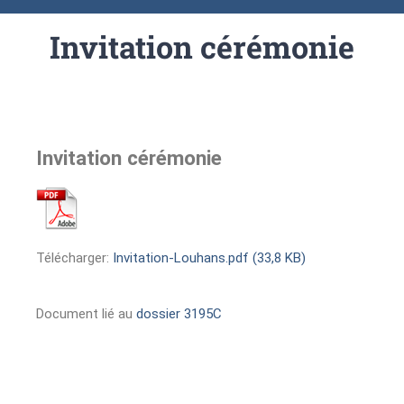
Invitation cérémonie
Invitation cérémonie
Télécharger:
Invitation-Louhans.pdf (33,8 KB)
Document lié au
dossier 3195C