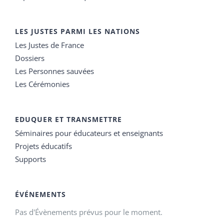
LES JUSTES PARMI LES NATIONS
Les Justes de France
Dossiers
Les Personnes sauvées
Les Cérémonies
EDUQUER ET TRANSMETTRE
Séminaires pour éducateurs et enseignants
Projets éducatifs
Supports
ÉVÉNEMENTS
Pas d'Évènements prévus pour le moment.