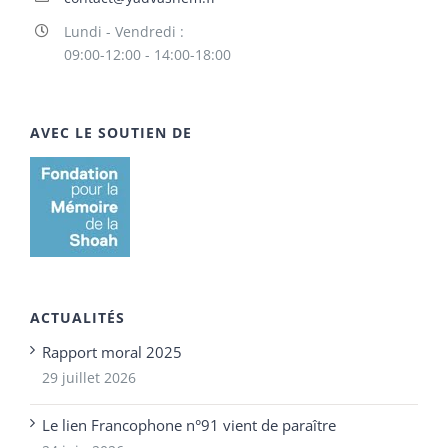
Lundi - Vendredi :
09:00-12:00 - 14:00-18:00
AVEC LE SOUTIEN DE
ACTUALITÉS
Rapport moral 2025
29 juillet 2026
Le lien Francophone n°91 vient de paraître