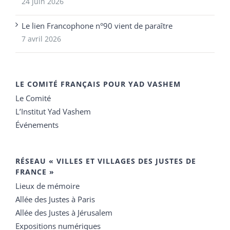
24 juin 2026
Le lien Francophone n°90 vient de paraître
7 avril 2026
LE COMITÉ FRANÇAIS POUR YAD VASHEM
Le Comité
L’Institut Yad Vashem
Événements
RÉSEAU « VILLES ET VILLAGES DES JUSTES DE
FRANCE »
Lieux de mémoire
Allée des Justes à Paris
Allée des Justes à Jérusalem
Expositions numériques