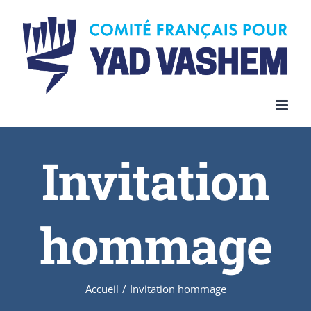
Invitation
hommage
Accueil
/
Invitation hommage