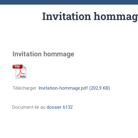
Invitation hommag
Invitation hommage
Télécharger:
Invitation-hommage.pdf (202,9 KB)
Document lié au
dossier 6132