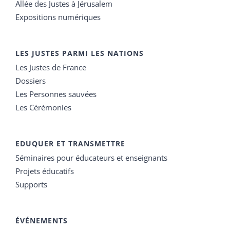
Allée des Justes à Jérusalem
Expositions numériques
LES JUSTES PARMI LES NATIONS
Les Justes de France
Dossiers
Les Personnes sauvées
Les Cérémonies
EDUQUER ET TRANSMETTRE
Séminaires pour éducateurs et enseignants
Projets éducatifs
Supports
ÉVÉNEMENTS