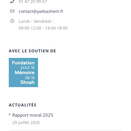
01 47 20 99 57
contact@yadvashem.fr
Lundi - Vendredi :
09:00-12:00 - 14:00-18:00
AVEC LE SOUTIEN DE
ACTUALITÉS
Rapport moral 2025
29 juillet 2026