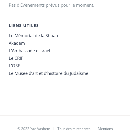
Pas d'Évènements prévus pour le moment.
LIENS UTILES
Le Mémorial de la Shoah
Akadem
L’Ambassade d’Israël
Le CRIF
L’OSE
Le Musée d’art et d’histoire du Judaïsme
© 2022 Yad Vashem | Tous droits réservés |
Mentions