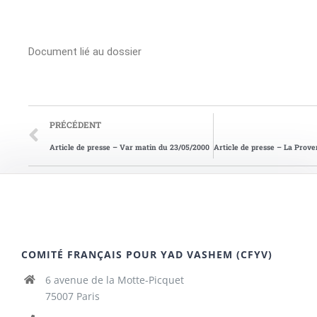
Document lié au dossier
PRÉCÉDENT
Article de presse – Var matin du 23/05/2000
COMITÉ FRANÇAIS POUR YAD VASHEM (CFYV)
6 avenue de la Motte-Picquet
75007 Paris