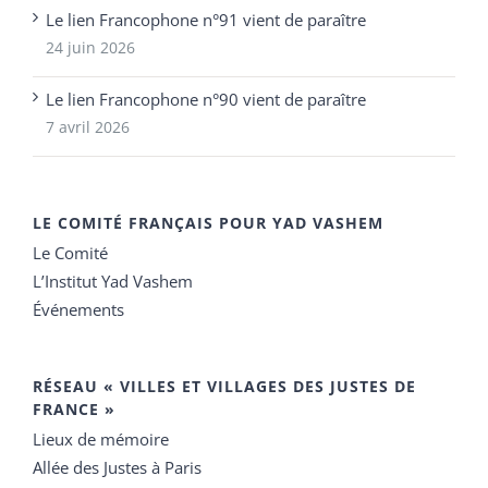
Le lien Francophone n°91 vient de paraître
24 juin 2026
Le lien Francophone n°90 vient de paraître
7 avril 2026
LE COMITÉ FRANÇAIS POUR YAD VASHEM
Le Comité
L’Institut Yad Vashem
Événements
RÉSEAU « VILLES ET VILLAGES DES JUSTES DE
FRANCE »
Lieux de mémoire
Allée des Justes à Paris