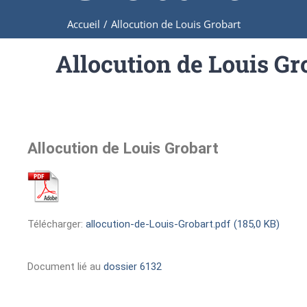
Accueil
/
Allocution de Louis Grobart
Allocution de Louis Gr
Allocution de Louis Grobart
Télécharger:
allocution-de-Louis-Grobart.pdf (185,0 KB)
Document lié au
dossier 6132