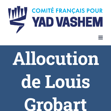
Allocution
de Louis
Grobart